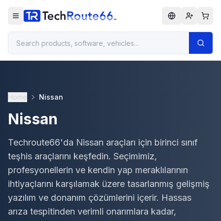
Home
Nissan
Nissan
Techroute66'da Nissan araçları için birinci sınıf
teşhis araçlarını keşfedin. Seçimimiz,
profesyonellerin ve kendin yap meraklılarının
ihtiyaçlarını karşılamak üzere tasarlanmış gelişmiş
yazılım ve donanım çözümlerini içerir. Hassas
arıza tespitinden verimli onarımlara kadar,