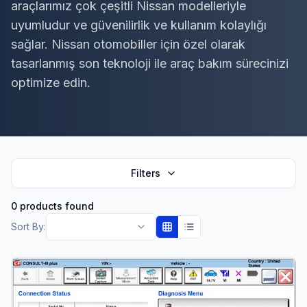
araçlarımız çok çeşitli Nissan modelleriyle
uyumludur ve güvenilirlik ve kullanım kolaylığı
sağlar. Nissan otomobiller için özel olarak
tasarlanmış son teknoloji ile araç bakım sürecinizi
optimize edin.
Filters
0 products found
Sort By: