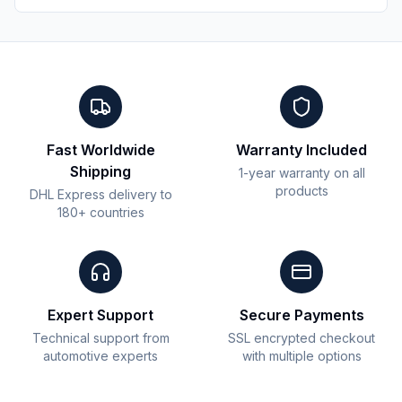
Fast Worldwide
Warranty Included
Shipping
1-year warranty on all
products
DHL Express delivery to
180+ countries
Expert Support
Secure Payments
Technical support from
SSL encrypted checkout
automotive experts
with multiple options