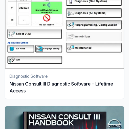
Diagnostic Software
Nissan Consult III Diagnostic Software – Lifetime
Access