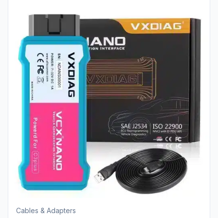
Cables & Adapters