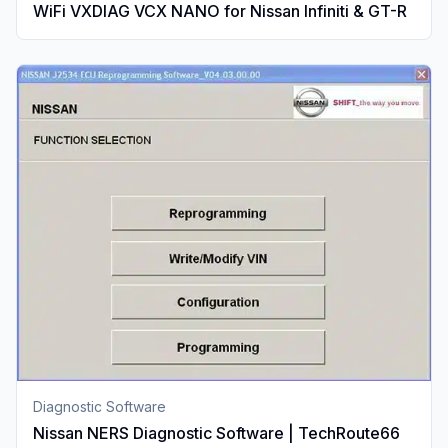
WiFi VXDIAG VCX NANO for Nissan Infiniti & GT-R
Diagnostic Software
Nissan NERS Diagnostic Software | TechRoute66