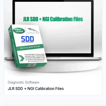
Diagnostic Software
JLR SDD + NGI Calibration Files