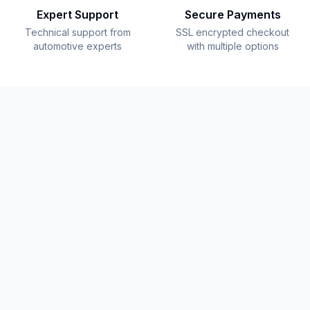
Expert Support
Secure Payments
Technical support from
SSL encrypted checkout
automotive experts
with multiple options