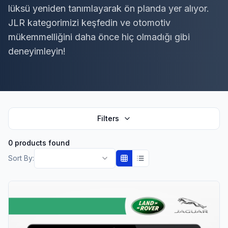
lüksü yeniden tanımlayarak ön planda yer alıyor.
JLR kategorimizi keşfedin ve otomotiv
mükemmelliğini daha önce hiç olmadığı gibi
deneyimleyin!
Filters
0 products found
Sort By: