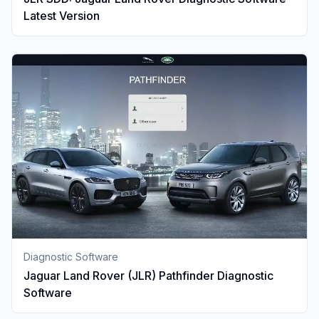
Latest Version
Diagnostic Software
Jaguar Land Rover (JLR) Pathfinder Diagnostic
Software