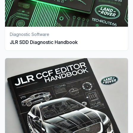
Diagnostic Software
JLR SDD Diagnostic Handbook