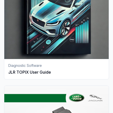
Diagnostic Software
JLR TOPIX User Guide