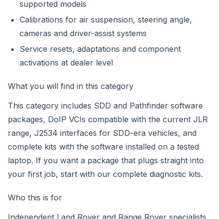
supported models
Calibrations for air suspension, steering angle,
cameras and driver-assist systems
Service resets, adaptations and component
activations at dealer level
What you will find in this category
This category includes SDD and Pathfinder software
packages, DoIP VCIs compatible with the current JLR
range, J2534 interfaces for SDD-era vehicles, and
complete kits with the software installed on a tested
laptop. If you want a package that plugs straight into
your first job, start with our
complete diagnostic kits
.
Who this is for
Independent Land Rover and Range Rover specialists