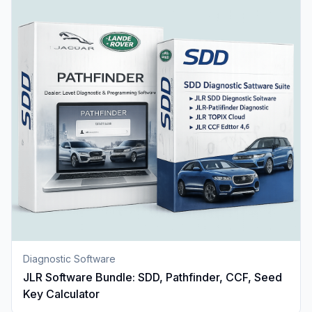
Diagnostic Software
JLR Software Bundle: SDD, Pathfinder, CCF, Seed
Key Calculator