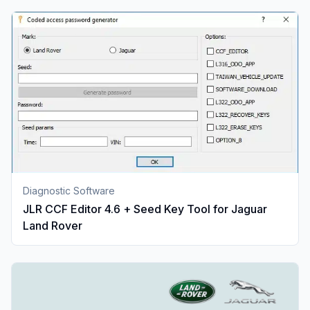
Diagnostic Software
JLR CCF Editor 4.6 + Seed Key Tool for Jaguar
Land Rover