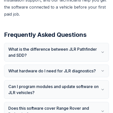
installation support, and our technicians help you get
the software connected to a vehicle before your first
paid job.
Frequently Asked Questions
What is the difference between JLR Pathfinder
and SDD?
What hardware do I need for JLR diagnostics?
Can I program modules and update software on
JLR vehicles?
Does this software cover Range Rover and