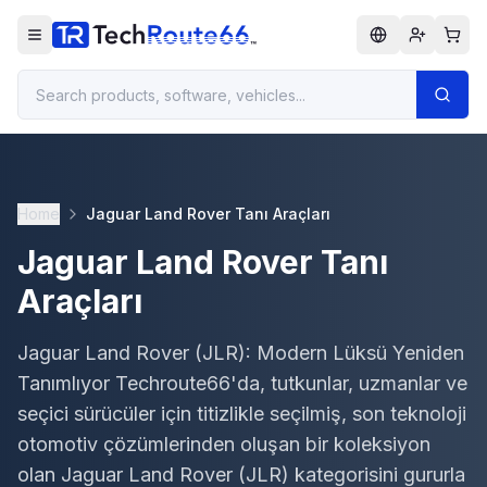
Home
Jaguar Land Rover Tanı Araçları
Jaguar Land Rover Tanı
Araçları
Jaguar Land Rover (JLR): Modern Lüksü Yeniden
Tanımlıyor Techroute66'da, tutkunlar, uzmanlar ve
seçici sürücüler için titizlikle seçilmiş, son teknoloji
otomotiv çözümlerinden oluşan bir koleksiyon
olan Jaguar Land Rover (JLR) kategorisini gururla