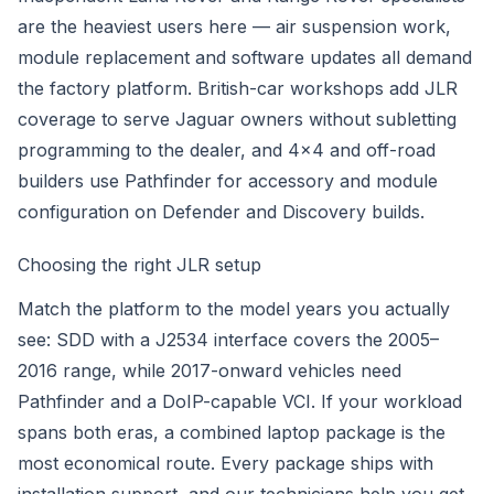
are the heaviest users here — air suspension work,
module replacement and software updates all demand
the factory platform. British-car workshops add JLR
coverage to serve Jaguar owners without subletting
programming to the dealer, and 4x4 and off-road
builders use Pathfinder for accessory and module
configuration on Defender and Discovery builds.
Choosing the right JLR setup
Match the platform to the model years you actually
see: SDD with a J2534 interface covers the 2005–
2016 range, while 2017-onward vehicles need
Pathfinder and a DoIP-capable VCI. If your workload
spans both eras, a combined laptop package is the
most economical route. Every package ships with