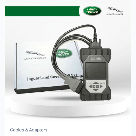
Cables & Adapters