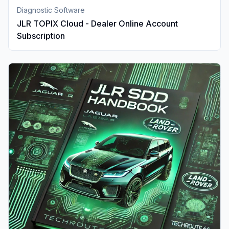
Diagnostic Software
JLR TOPIX Cloud - Dealer Online Account
Subscription