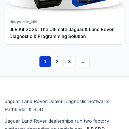
diagnostic_kits
JLR Kit 2026: The Ultimate Jaguar & Land Rover
Diagnostic & Programming Solution
1
2
3
→
Jaguar Land Rover Dealer Diagnostic Software:
Pathfinder & SDD
Jaguar Land Rover dealerships run two factory