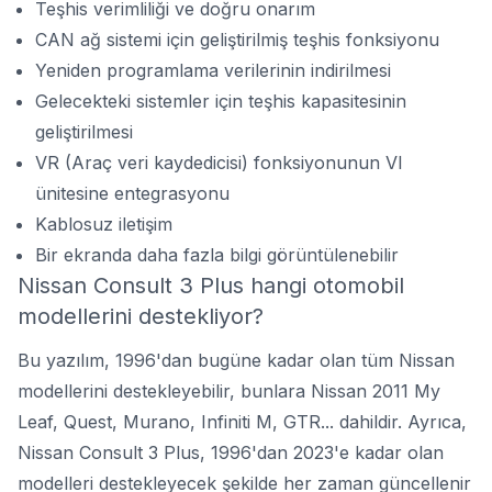
Teşhis verimliliği ve doğru onarım
CAN ağ sistemi için geliştirilmiş teşhis fonksiyonu
Yeniden programlama verilerinin indirilmesi
Gelecekteki sistemler için teşhis kapasitesinin
geliştirilmesi
VR (Araç veri kaydedicisi) fonksiyonunun VI
ünitesine entegrasyonu
Kablosuz iletişim
Bir ekranda daha fazla bilgi görüntülenebilir
Nissan Consult 3 Plus hangi otomobil
modellerini destekliyor?
Bu yazılım, 1996'dan bugüne kadar olan tüm Nissan
modellerini destekleyebilir, bunlara Nissan 2011 My
Leaf, Quest, Murano, Infiniti M, GTR... dahildir. Ayrıca,
Nissan Consult 3 Plus, 1996'dan 2023'e kadar olan
modelleri destekleyecek şekilde her zaman güncellenir