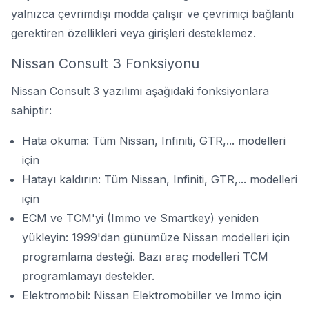
yalnızca çevrimdışı modda çalışır ve çevrimiçi bağlantı
gerektiren özellikleri veya girişleri desteklemez.
Nissan Consult 3 Fonksiyonu
Nissan Consult 3 yazılımı aşağıdaki fonksiyonlara
sahiptir:
Hata okuma: Tüm Nissan, Infiniti, GTR,... modelleri
için
Hatayı kaldırın: Tüm Nissan, Infiniti, GTR,... modelleri
için
ECM ve TCM'yi (Immo ve Smartkey) yeniden
yükleyin: 1999'dan günümüze Nissan modelleri için
programlama desteği. Bazı araç modelleri TCM
programlamayı destekler.
Elektromobil: Nissan Elektromobiller ve Immo için