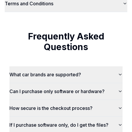
Terms and Conditions
Frequently Asked
Questions
What car brands are supported?
Can I purchase only software or hardware?
How secure is the checkout process?
If I purchase software only, do I get the files?