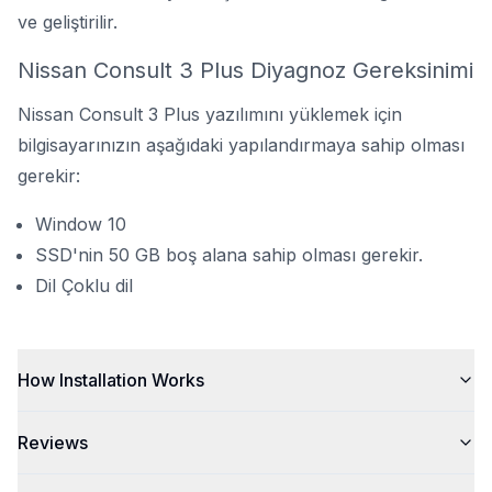
ve geliştirilir.
Nissan Consult 3 Plus Diyagnoz Gereksinimi
Nissan Consult 3 Plus yazılımını yüklemek için
bilgisayarınızın aşağıdaki yapılandırmaya sahip olması
gerekir:
Window 10
SSD'nin 50 GB boş alana sahip olması gerekir.
Dil Çoklu dil
How Installation Works
Reviews