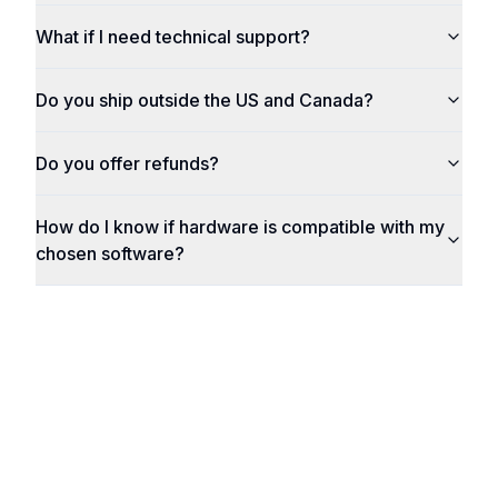
What if I need technical support?
Do you ship outside the US and Canada?
Do you offer refunds?
How do I know if hardware is compatible with my
chosen software?