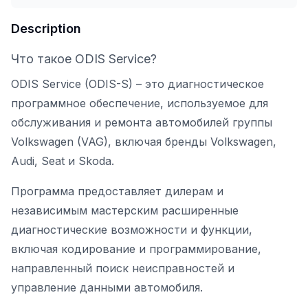
Description
Что такое ODIS Service?
ODIS Service (ODIS-S) – это диагностическое
программное обеспечение, используемое для
обслуживания и ремонта автомобилей группы
Volkswagen (VAG), включая бренды Volkswagen,
Audi, Seat и Skoda.
Программа предоставляет дилерам и
независимым мастерским расширенные
диагностические возможности и функции,
включая кодирование и программирование,
направленный поиск неисправностей и
управление данными автомобиля.