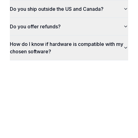
Do you ship outside the US and Canada?
Do you offer refunds?
How do I know if hardware is compatible with my
chosen software?