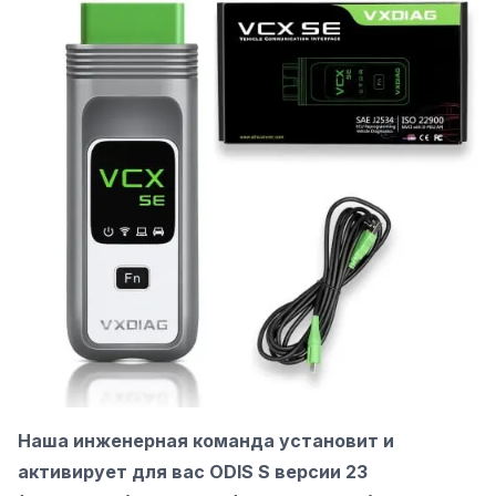
Наша инженерная команда установит и
активирует для вас ODIS S версии 23