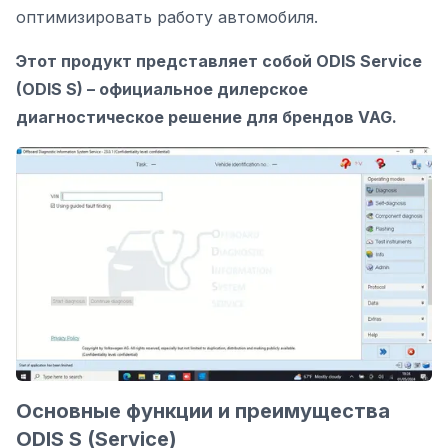
оптимизировать работу автомобиля.
Этот продукт представляет собой ODIS Service
(ODIS S) – официальное дилерское
диагностическое решение для брендов VAG.
Основные функции и преимущества
ODIS S (Service)