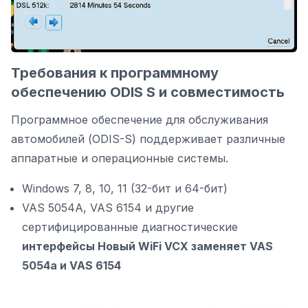
Требования к программному
обеспечению ODIS S и совместимость
Программное обеспечение для обслуживания
автомобилей (ODIS-S) поддерживает различные
аппаратные и операционные системы.
Windows 7, 8, 10, 11 (32-бит и 64-бит)
VAS 5054A,
VAS 6154
и другие
сертифицированные диагностические
интерфейсы Новый WiFi VCX заменяет VAS
5054a и VAS 6154