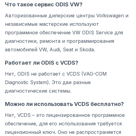
Что такое сервис ODIS VW?
Авторизованные дилерские центры Volkswagen и
независимые мастерские используют
программное обеспечение VW ODIS Service для
диагностики, ремонта и программирования
автомобилей VW, Audi, Seat и Skoda.
Работает ли ODIS с VCDS?
Нет, ODIS не работает с VCDS (VAG-COM
Diagnostic System). Это две разные
диагностические системы.
Можно ли использовать VCDS бесплатно?
Нет, VCDS – это лицензированное программное
обеспечение, для его использования требуется
лицензионный ключ. Оно не распространяется