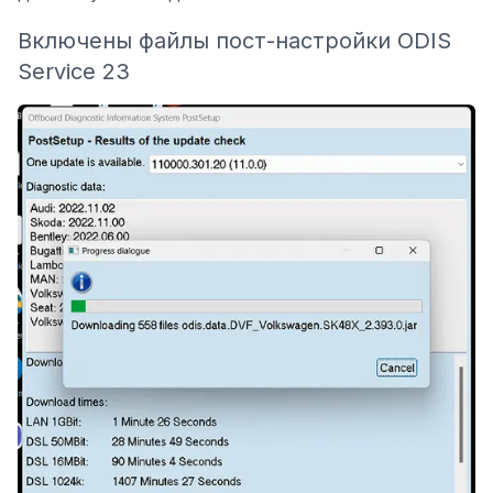
Включены файлы пост-настройки ODIS
Service 23