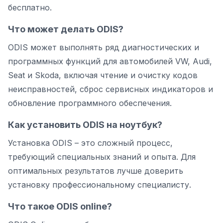
бесплатно.
Что может делать ODIS?
ODIS может выполнять ряд диагностических и
программных функций для автомобилей VW, Audi,
Seat и Skoda, включая чтение и очистку кодов
неисправностей, сброс сервисных индикаторов и
обновление программного обеспечения.
Как установить ODIS на ноутбук?
Установка ODIS – это сложный процесс,
требующий специальных знаний и опыта. Для
оптимальных результатов лучше доверить
установку профессиональному специалисту.
Что такое ODIS online?