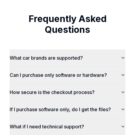
Frequently Asked
Questions
What car brands are supported?
Can I purchase only software or hardware?
How secure is the checkout process?
If I purchase software only, do I get the files?
What if I need technical support?