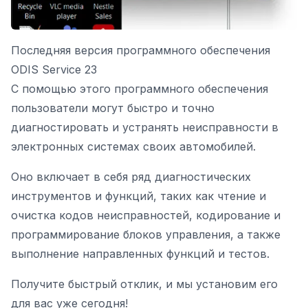
Последняя версия программного обеспечения
ODIS Service 23
С помощью этого программного обеспечения
пользователи могут быстро и точно
диагностировать и устранять неисправности в
электронных системах своих автомобилей.
Оно включает в себя ряд диагностических
инструментов и функций, таких как чтение и
очистка кодов неисправностей, кодирование и
программирование блоков управления, а также
выполнение направленных функций и тестов.
Получите быстрый отклик, и мы установим его
для вас уже сегодня!