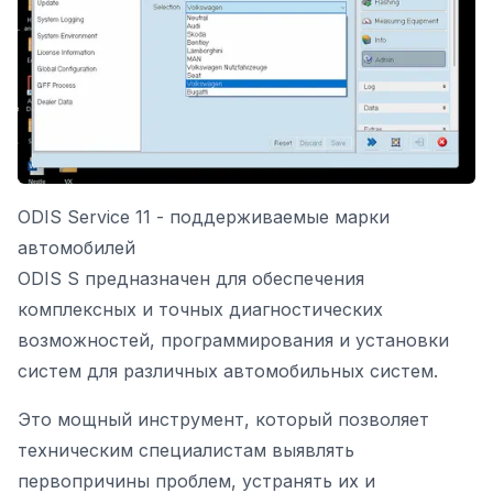
ODIS Service 11 - поддерживаемые марки
автомобилей
ODIS S предназначен для обеспечения
комплексных и точных диагностических
возможностей, программирования и установки
систем для различных автомобильных систем.
Это мощный инструмент, который позволяет
техническим специалистам выявлять
первопричины проблем, устранять их и