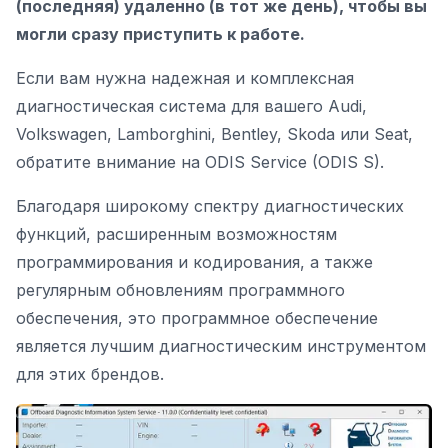
(последняя) удаленно (в тот же день), чтобы вы
могли сразу приступить к работе.
Если вам нужна надежная и комплексная
диагностическая система для вашего Audi
,
Volkswagen, Lamborghini, Bentley, Skoda или Seat,
обратите внимание на ODIS Service (ODIS S).
Благодаря широкому спектру диагностических
функций, расширенным возможностям
программирования и кодирования, а также
регулярным обновлениям программного
обеспечения, это программное обеспечение
является лучшим диагностическим инструментом
для этих брендов.