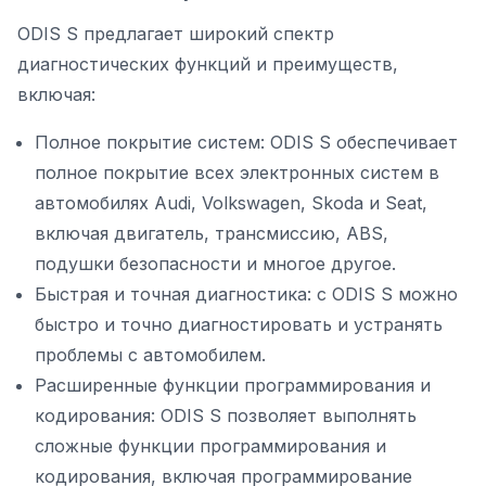
ODIS S предлагает широкий спектр
диагностических функций и преимуществ,
включая:
Полное покрытие систем: ODIS S обеспечивает
полное покрытие всех электронных систем в
автомобилях Audi, Volkswagen, Skoda и Seat,
включая двигатель, трансмиссию, ABS,
подушки безопасности и многое другое.
Быстрая и точная диагностика: с ODIS S можно
быстро и точно диагностировать и устранять
проблемы с автомобилем.
Расширенные функции программирования и
кодирования: ODIS S позволяет выполнять
сложные функции программирования и
кодирования, включая программирование