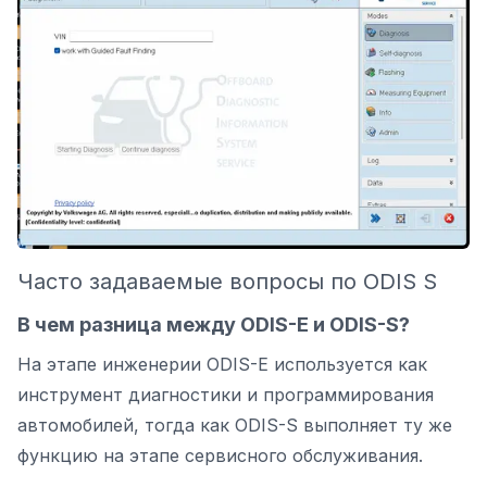
Часто задаваемые вопросы по ODIS S
В чем разница между ODIS-E и ODIS-S?
На этапе инженерии ODIS-E используется как
инструмент диагностики и программирования
автомобилей, тогда как ODIS-S выполняет ту же
функцию на этапе сервисного обслуживания.