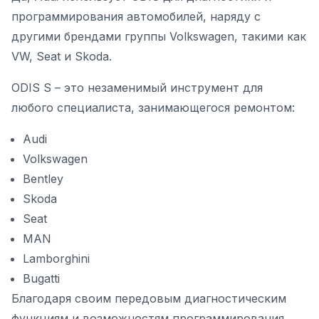
программирования автомобилей, наряду с
другими брендами группы Volkswagen, такими как
VW, Seat и Skoda.
ODIS S – это незаменимый инструмент для
любого специалиста, занимающегося ремонтом:
Audi
Volkswagen
Bentley
Skoda
Seat
MAN
Lamborghini
Bugatti
Благодаря своим передовым диагностическим
функциям и возможностям программирования