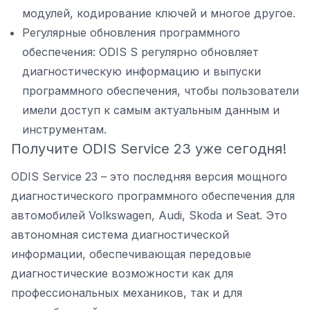
модулей, кодирование ключей и многое другое.
Регулярные обновления программного
обеспечения: ODIS S регулярно обновляет
диагностическую информацию и выпуски
программного обеспечения, чтобы пользователи
имели доступ к самым актуальным данным и
инструментам.
Получите ODIS Service 23 уже сегодня!
ODIS Service 23 – это последняя версия мощного
диагностического программного обеспечения для
автомобилей Volkswagen, Audi, Skoda и Seat. Это
автономная система диагностической
информации, обеспечивающая передовые
диагностические возможности как для
профессиональных механиков, так и для