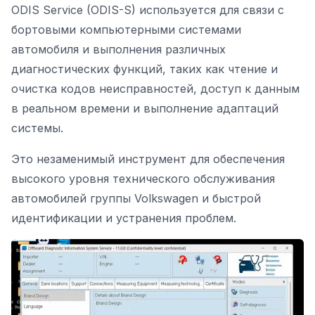
ODIS Service (ODIS-S) используется для связи с
бортовыми компьютерными системами
автомобиля и выполнения различных
диагностических функций, таких как чтение и
очистка кодов неисправностей, доступ к данным
в реальном времени и выполнение адаптаций
системы.
Это незаменимый инструмент для обеспечения
высокого уровня технического обслуживания
автомобилей группы Volkswagen и быстрой
идентификации и устранения проблем.