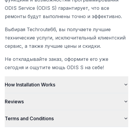
ODIS Service (ODIS S) гарантирует, что все
ремонты будут выполнены точно и эффективно.
Выбирая Techroute66, вы получаете лучшие
технические услуги, исключительный клиентский
сервис, а также лучшие цены и скидки.
Не откладывайте заказ, оформите его уже
сегодня и ощутите мощь ODIS S на себе!
How Installation Works
Reviews
Terms and Conditions