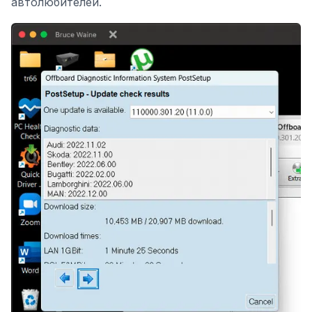
автолюбителей.