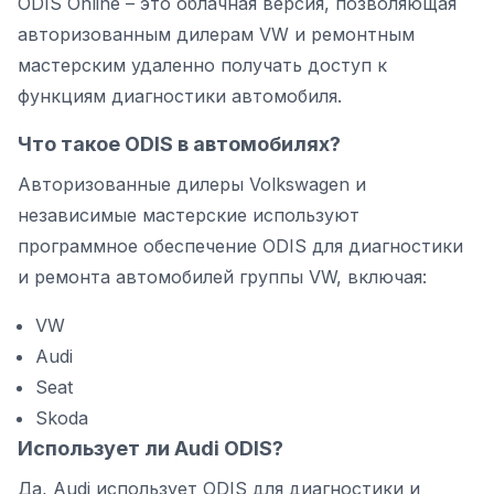
ODIS Online – это облачная версия, позволяющая
авторизованным дилерам VW и ремонтным
мастерским удаленно получать доступ к
функциям диагностики автомобиля.
Что такое ODIS в автомобилях?
Авторизованные дилеры Volkswagen и
независимые мастерские используют
программное обеспечение ODIS для диагностики
и ремонта автомобилей группы VW, включая:
VW
Audi
Seat
Skoda
Использует ли Audi ODIS?
Да, Audi использует ODIS для диагностики и