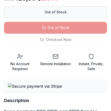
Out of Stock
Out of Stock
Checkout Now
No Account
Remote Installation
Instant, Private,
Required
Safe
Description