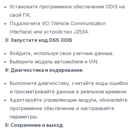
Установите программное обеспечение ODIS на
свой ПК.
Подключите VCI (Vehicle Communication
Interface) или устройство J2534.
3: Запустите код DSS ODIS
Войдите, используя свои учетные данные.
Выберите модель автомобиля и VIN.
4: Диагностика и кодирование
Выполните диагностику, считайте коды ошибок
и просматривайте данные в реальном времени.
Адаптируйте управляющие модули, обновляйте
программное обеспечение и настраивайте
параметры.
5: Сохранение и выход