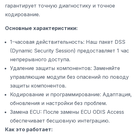
гарантирует точную диагностику и точное
кодирование.
Основные характеристики:
1-часовая действительность: Наш пакет DSS
(Dynamic Security Session) предоставляет 1 час
непрерывного доступа.
Удаление защиты компонентов: Заменяйте
управляющие модули без опасений по поводу
защиты компонентов.
Кодирование и программирование: Адаптация,
обновления и настройки без проблем.
Замена ECU: После замены ECU ODIS Access
обеспечивает бесшовную интеграцию.
Как это работает: