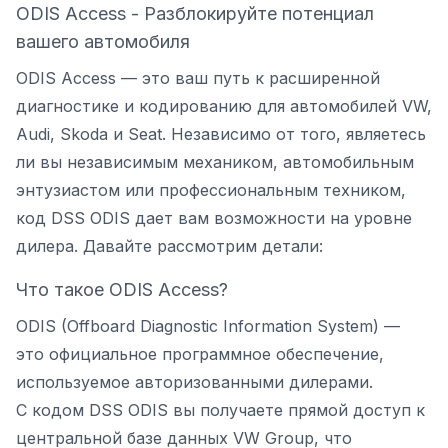
ODIS Access - Разблокируйте потенциал
вашего автомобиля
ODIS Access — это ваш путь к расширенной
диагностике и кодированию для автомобилей VW,
Audi, Skoda и Seat. Независимо от того, являетесь
ли вы независимым механиком, автомобильным
энтузиастом или профессиональным техником,
код DSS ODIS дает вам возможности на уровне
дилера. Давайте рассмотрим детали:
Что такое ODIS Access?
ODIS (Offboard Diagnostic Information System) —
это официальное программное обеспечение,
используемое авторизованными дилерами.
С кодом DSS ODIS вы получаете прямой доступ к
центральной базе данных VW Group, что