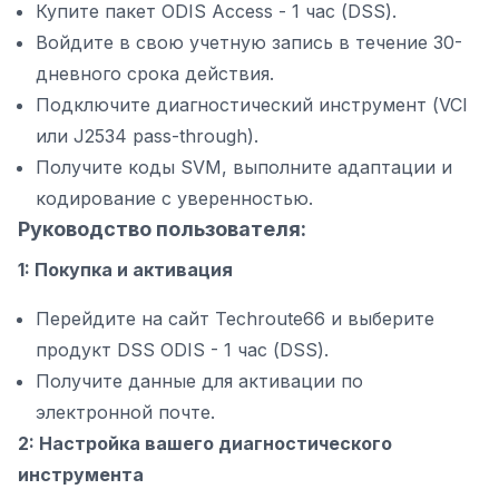
Купите пакет ODIS Access - 1 час (DSS).
Войдите в свою учетную запись в течение 30-
дневного срока действия.
Подключите диагностический инструмент (VCI
или J2534 pass-through).
Получите коды SVM, выполните адаптации и
кодирование с уверенностью.
Руководство пользователя:
1: Покупка и активация
Перейдите на сайт Techroute66 и выберите
продукт DSS ODIS - 1 час (DSS).
Получите данные для активации по
электронной почте.
2: Настройка вашего диагностического
инструмента