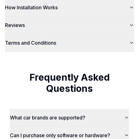
How Installation Works
Reviews
Terms and Conditions
Frequently Asked
Questions
What car brands are supported?
Can I purchase only software or hardware?