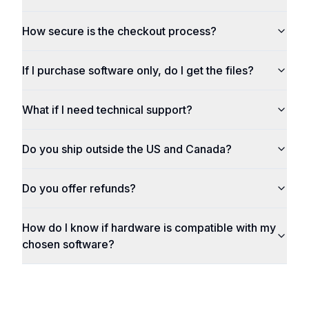
How secure is the checkout process?
If I purchase software only, do I get the files?
What if I need technical support?
Do you ship outside the US and Canada?
Do you offer refunds?
How do I know if hardware is compatible with my
chosen software?