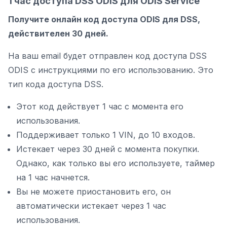
1 час доступа DSS ODIS для ODIS Service
Получите онлайн код доступа ODIS для DSS,
действителен 30 дней.
На ваш email будет отправлен код доступа DSS
ODIS с инструкциями по его использованию. Это
тип кода доступа DSS.
Этот код действует 1 час с момента его
использования.
Поддерживает только 1 VIN, до 10 входов.
Истекает через 30 дней с момента покупки.
Однако, как только вы его используете, таймер
на 1 час начнется.
Вы не можете приостановить его, он
автоматически истекает через 1 час
использования.