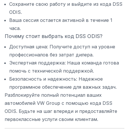
Сохраните свою работу и выйдите из кода DSS
ODIS.
Ваша сессия остается активной в течение 1
часа.
Почему стоит выбрать код DSS ODIS?
Доступная цена: Получите доступ на уровне
профессионалов без затрат дилера.
Экспертная поддержка: Наша команда готова
помочь с технической поддержкой.
Безопасность и надежность: Надежное
программное обеспечение для важных задач.
Разблокируйте полный потенциал ваших
автомобилей VW Group с помощью кода DSS
ODIS
. Будьте на шаг впереди и предоставляйте
первоклассные услуги своим клиентам.