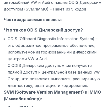
автомобилей VW и Audi с нашим ODIS Дилерским
доступом (SVM/IMMO) – Пакет из 5 кодов.
Часто задаваемые вопросы:
Что такое ODIS Дилерский доступ?
ODIS (Offboard Diagnostic Information System) –
это официальное программное обеспечение,
используемое авторизованными дилерскими
центрами VW и Audi.
С ODIS Дилерским доступом вы получаете
прямой доступ к центральной базе данных VW
Group, что позволяет выполнять расширенную
диагностику, адаптацию и кодирование.
SVM (Software Version Management) и IMMO
(Иммобилайзер):