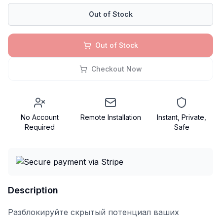
Out of Stock
Out of Stock
Checkout Now
No Account
Remote Installation
Instant, Private,
Required
Safe
Description
Разблокируйте скрытый потенциал ваших