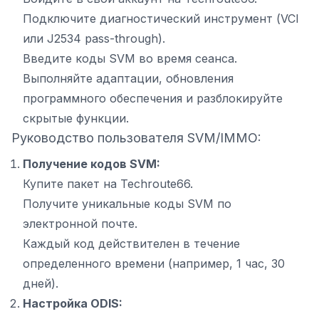
Подключите диагностический инструмент (VCI
или J2534 pass-through).
Введите коды SVM во время сеанса.
Выполняйте адаптации, обновления
программного обеспечения и разблокируйте
скрытые функции.
Руководство пользователя SVM/IMMO:
Получение кодов SVM:
Купите пакет на Techroute66.
Получите уникальные коды SVM по
электронной почте.
Каждый код действителен в течение
определенного времени (например, 1 час, 30
дней).
Настройка ODIS: