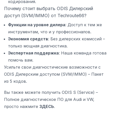
кодирования.
Почему стоит выбрать ODIS Дилерский
доступ (SVM/IMMO) от Techroute66?
Функции на уровне дилера
: Доступ к тем же
инструментам, что и у профессионалов.
Экономия средств
: Без дилерских комиссий –
только мощная диагностика.
Экспертная поддержка
: Наша команда готова
помочь вам.
Усильте свои диагностические возможности с
ODIS Дилерским доступом (SVM/IMMO) – Пакет
из 5 кодов.
Вы также можете получить ODIS S (Service) –
Полное диагностическое ПО для Audi и VW,
просто нажмите
ЗДЕСЬ
.