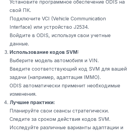
Установите программное обеспечение ODIS на
свой ПК.
Подключите VCI (Vehicle Communication
Interface) или устройство J2534.
Войдите в ODIS, используя свои учетные
данные.
Использование кодов SVM:
Выберите модель автомобиля и VIN.
Введите соответствующий код SVM для вашей
задачи (например, адаптация IMMO).
ODIS автоматически применит необходимые
изменения.
Лучшие практики:
Планируйте свои сеансы стратегически.
Следите за сроком действия кодов SVM.
Исследуйте различные варианты адаптации и