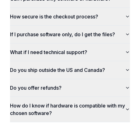
How secure is the checkout process?
If I purchase software only, do I get the files?
What if I need technical support?
Do you ship outside the US and Canada?
Do you offer refunds?
How do I know if hardware is compatible with my
chosen software?