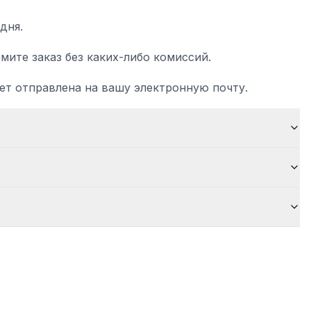
дня.
мите заказ без каких-либо комиссий.
ет отправлена на вашу электронную почту.