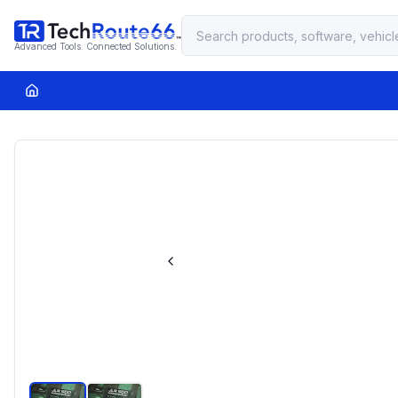
Advanced Tools. Connected Solutions.