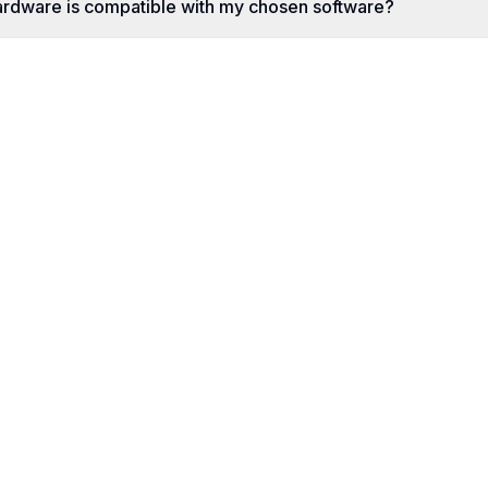
ardware is compatible with my chosen software?