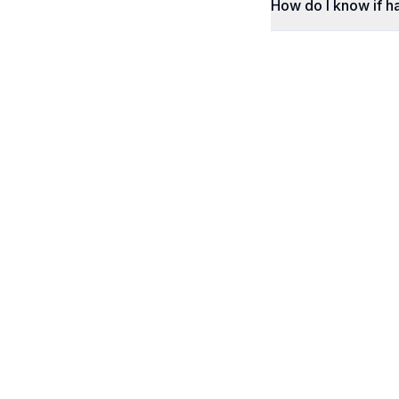
How do I know if h