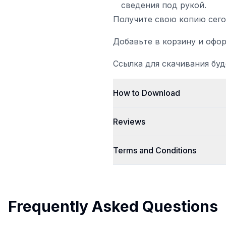
сведения под рукой.
Получите свою копию сего
Добавьте в корзину и офор
Ссылка для скачивания буд
How to Download
Reviews
Terms and Conditions
Frequently Asked Questions