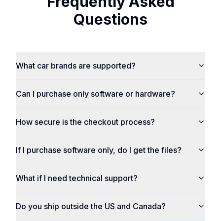
Frequently Asked
Questions
What car brands are supported?
Can I purchase only software or hardware?
How secure is the checkout process?
If I purchase software only, do I get the files?
What if I need technical support?
Do you ship outside the US and Canada?