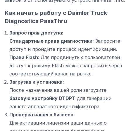
зависеть от используемого устройства Pass Thru.
Как начать работу с Daimler Truck
Diagnostics PassThru
Запрос прав доступа:
Стандартные права диагностики:
Запросите
доступ и пройдите процесс идентификации.
Права Flash
: Для продвинутых пользователей
доступ к режиму Flash можно запросить через
соответствующий канал на рынке.
Загрузка и установка:
После назначения вашей роли загрузите
базовую настройку DTDPT
для генерации
вашего аппаратного идентификатора.
Проверка вашего бизнеса:
Для активации лицензии ваши данные о