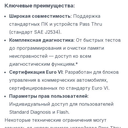
Ключевые преимущества:
Широкая совместимость
: Поддержка
стандартных ПК и устройств Pass Thru
(стандарт SAE J2534).
Комплексная диагностика
: От быстрых тестов
до программирования и очистки памяти
неисправностей — доступ ко всем
диагностическим функциям.*
Сертификация Euro VI
: Разработан для блоков
управления в коммерческих автомобилях,
сертифицированных по стандарту Euro VI.
Параметры прав пользователей
:
Индивидуальный доступ для пользователей
Standard Diagnosis и Flash.
Некоторые технические ограничения могут