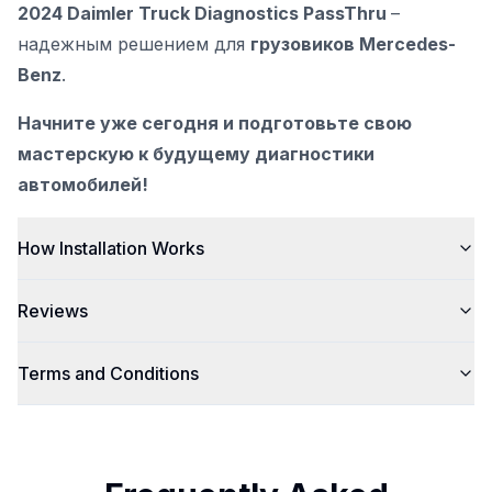
2024 Daimler Truck Diagnostics PassThru
–
надежным решением для
грузовиков Mercedes-
Benz
.
Начните уже сегодня и подготовьте свою
мастерскую к будущему диагностики
автомобилей!
How Installation Works
Reviews
Terms and Conditions