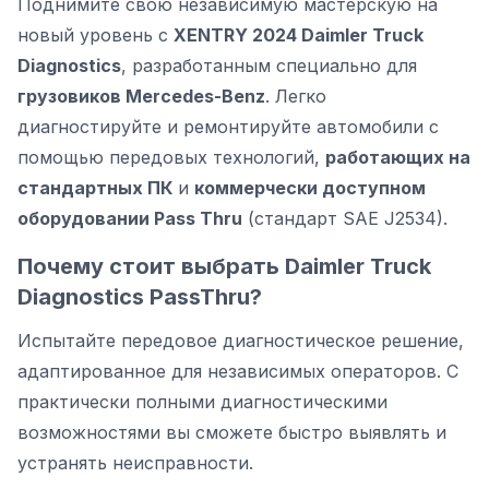
Поднимите свою независимую мастерскую на
новый уровень с
XENTRY 2024 Daimler Truck
Diagnostics
, разработанным специально для
грузовиков Mercedes-Benz
. Легко
диагностируйте и ремонтируйте автомобили с
помощью передовых технологий,
работающих на
стандартных ПК
и
коммерчески доступном
оборудовании Pass Thru
(стандарт SAE J2534).
Почему стоит выбрать Daimler Truck
Diagnostics PassThru?
Испытайте передовое диагностическое решение,
адаптированное для независимых операторов. С
практически полными диагностическими
возможностями вы сможете быстро выявлять и
устранять неисправности.