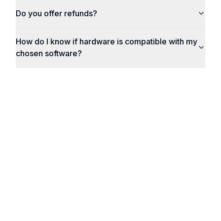
Do you offer refunds?
How do I know if hardware is compatible with my
chosen software?