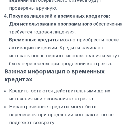
ведении автосервисного бизнеса будут
проверены вручную.
Покупка лицензий и временных кредитов:
Для использования программного
обеспечения
требуется годовая лицензия.
Временные кредиты
можно приобрести после
активации лицензии. Кредиты начинают
истекать после первого использования и могут
быть перенесены при продлении контракта.
Важная информация о временных
кредитах
Кредиты остаются действительными до их
истечения или окончания контракта.
Нерастраченные кредиты могут быть
перенесены при продлении контракта, но не
подлежат возврату.