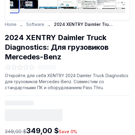
Home
Software
2024 XENTRY Daimler Truck Diagnostics: Для грузовиков Mercedes-Benz
→
→
2024 XENTRY Daimler Truck
Diagnostics: Для грузовиков
Mercedes-Benz
Откройте для себя XENTRY 2024 Daimler Truck Diagnostics
для грузовиков Mercedes-Benz. Совместим со
стандартными ПК и оборудованием Pass Thru.
349,00 $
349,00 $
Save 0%