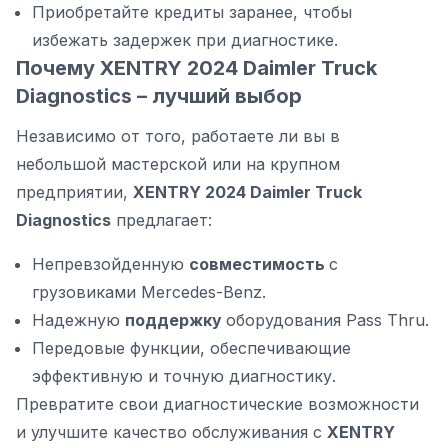
Приобретайте кредиты заранее, чтобы
избежать задержек при диагностике.
Почему XENTRY 2024 Daimler Truck
Diagnostics – лучший выбор
Независимо от того, работаете ли вы в
небольшой мастерской или на крупном
предприятии,
XENTRY 2024 Daimler Truck
Diagnostics
предлагает:
Непревзойденную
совместимость
с
грузовиками Mercedes-Benz.
Надежную
поддержку
оборудования Pass Thru.
Передовые функции, обеспечивающие
эффективную и точную диагностику.
Превратите свои диагностические возможности
и улучшите качество обслуживания с
XENTRY