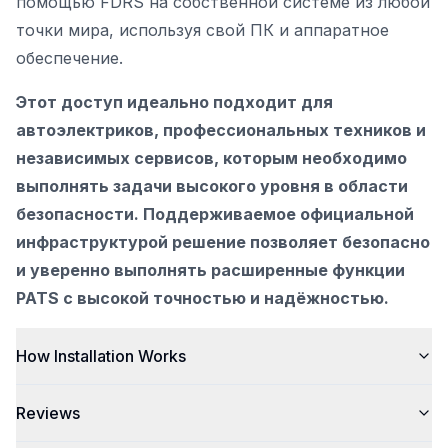
помощью FDRS на собственной системе из любой
точки мира, используя свой ПК и аппаратное
обеспечение.
Этот доступ идеально подходит для
автоэлектриков, профессиональных техников и
независимых сервисов, которым необходимо
выполнять задачи высокого уровня в области
безопасности. Поддерживаемое официальной
инфраструктурой решение позволяет безопасно
и уверенно выполнять расширенные функции
PATS с высокой точностью и надёжностью.
How Installation Works
Reviews