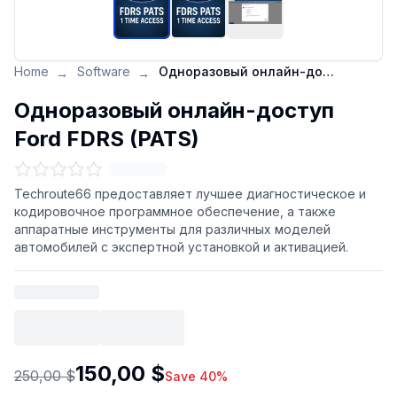
Home
Software
Одноразовый онлайн-доступ Ford FDRS (PATS)
→
→
Одноразовый онлайн-доступ
Ford FDRS (PATS)
Techroute66 предоставляет лучшее диагностическое и
кодировочное программное обеспечение, а также
аппаратные инструменты для различных моделей
автомобилей с экспертной установкой и активацией.
150,00 $
250,00 $
Save 40%