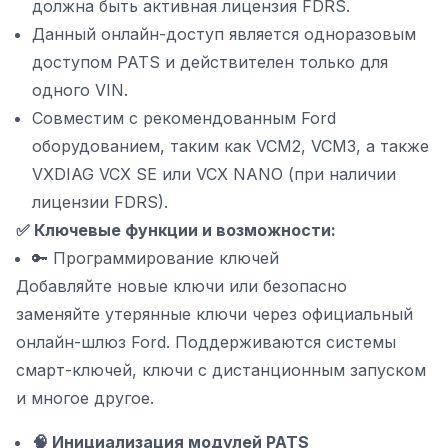
должна быть активная лицензия FDRS.
Данный онлайн-доступ является одноразовым
доступом PATS и действителен только для
одного VIN.
Совместим с рекомендованным Ford
оборудованием, таким как VCM2, VCM3, а также
VXDIAG VCX SE или VCX NANO (при наличии
лицензии FDRS).
✅ Ключевые функции и возможности:
🔑 Программирование ключей
Добавляйте новые ключи или безопасно
заменяйте утерянные ключи через официальный
онлайн-шлюз Ford. Поддерживаются системы
смарт-ключей, ключи с дистанционным запуском
и многое другое.
🧠 Инициализация модулей PATS