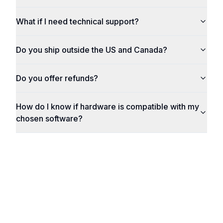
What if I need technical support?
Do you ship outside the US and Canada?
Do you offer refunds?
How do I know if hardware is compatible with my
chosen software?