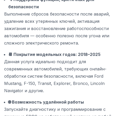
безопасности
Выполнение сбросов безопасности после аварий,
удаление всех утерянных ключей, активация
зажигания и восстановление работоспособности
автомобиля — особенно полезно после угона или
сложного электрического ремонта.
📆 Покрытие модельных годов: 2018–2025
Данная услуга идеально подходит для
современных автомобилей, требующих онлайн-
обработки систем безопасности, включая Ford
Mustang, F-150, Transit, Explorer, Bronco, Lincoln
Navigator и другие.
🌐 Возможность удалённой работы
Запускайте диагностику и программирование с