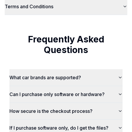
Terms and Conditions
Frequently Asked
Questions
What car brands are supported?
Can I purchase only software or hardware?
How secure is the checkout process?
If I purchase software only, do I get the files?