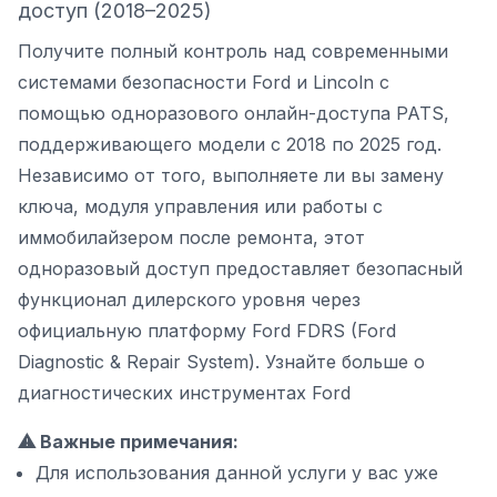
доступ (2018–2025)
Получите полный контроль над современными
системами безопасности Ford и Lincoln с
помощью одноразового онлайн-доступа PATS,
поддерживающего модели с 2018 по 2025 год.
Независимо от того, выполняете ли вы замену
ключа, модуля управления или работы с
иммобилайзером после ремонта, этот
одноразовый доступ предоставляет безопасный
функционал дилерского уровня через
официальную платформу Ford FDRS (Ford
Diagnostic & Repair System).
Узнайте больше о
диагностических инструментах Ford
⚠ Важные примечания:
Для использования данной услуги у вас уже