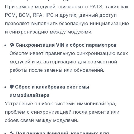
При замене модулей, связанных с PATS, таких как
PCM, BCM, RFA, IPC и других, данный доступ
позволяет выполнить безопасную инициализацию
и синхронизацию между модулями.
🔁 Синхронизация VIN и сброс параметров
Обеспечивает правильную синхронизацию всех
модулей и их авторизацию для совместной
работы после замены или обновлений.
.
🛡 Сброс и калибровка системы
иммобилайзера
Устранение ошибок системы иммобилайзера,
проблем с синхронизацией после ремонта или
сбоев связи между модулями.
🔧 Поддержка функций, критичных для