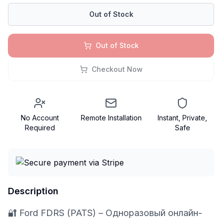
Out of Stock
Out of Stock
Checkout Now
No Account
Remote Installation
Instant, Private,
Required
Safe
Description
🔐 Ford FDRS (PATS) – Одноразовый онлайн-