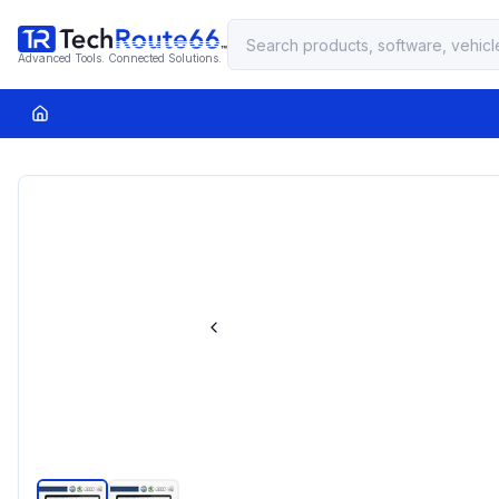
Advanced Tools. Connected Solutions.