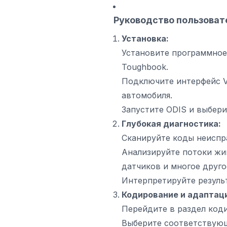
Руководство пользоват
Установка:
Установите программное
Toughbook.
Подключите интерфейс VC
автомобиля.
Запустите ODIS и выбери
Глубокая диагностика:
Сканируйте коды неиспр
Анализируйте потоки жи
датчиков и многое друго
Интерпретируйте резуль
Кодирование и адаптац
Перейдите в раздел коди
Выберите соответствующ