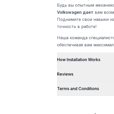
Будь вы опытным механик
Volkswagen дает
вам возм
Поднимите свои навыки на
точность в работе!
Наша команда специалист
обеспечивая вам максимал
How Installation Works
Reviews
Terms and Conditions