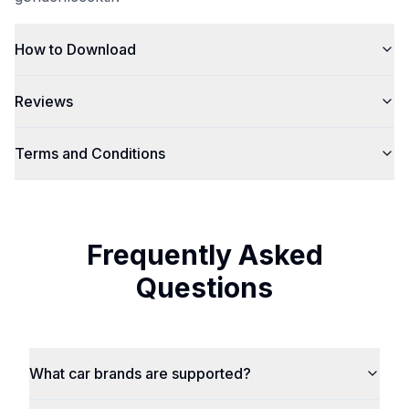
How to Download
Reviews
Terms and Conditions
Frequently Asked
Questions
What car brands are supported?