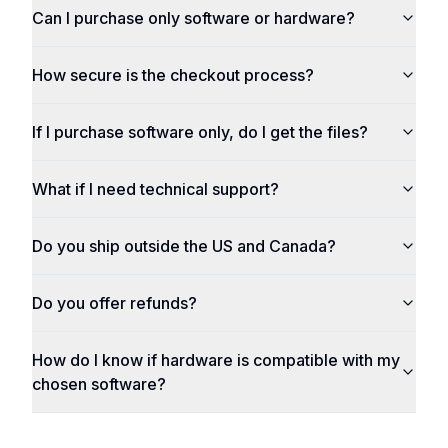
Can I purchase only software or hardware?
How secure is the checkout process?
If I purchase software only, do I get the files?
What if I need technical support?
Do you ship outside the US and Canada?
Do you offer refunds?
How do I know if hardware is compatible with my
chosen software?