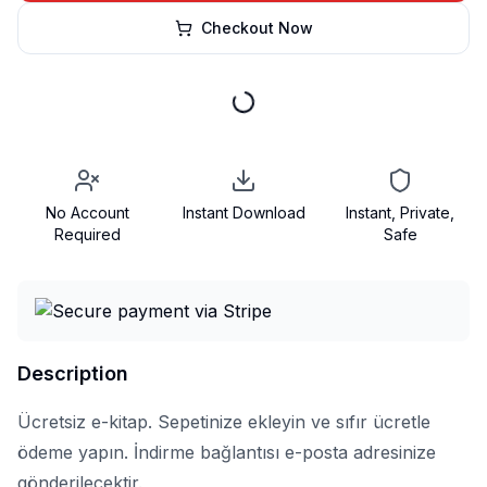
Checkout Now
No Account
Instant Download
Instant, Private,
Required
Safe
Description
Ücretsiz e-kitap. Sepetinize ekleyin ve sıfır ücretle
ödeme yapın. İndirme bağlantısı e-posta adresinize
gönderilecektir.