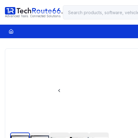
Advanced Tools. Connected Solutions.