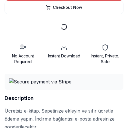
Checkout Now
No Account
Instant Download
Instant, Private,
Required
Safe
Description
Ücretsiz e-kitap. Sepetinize ekleyin ve sıfır ücretle
ödeme yapın. İndirme bağlantısı e-posta adresinize
gönderilecektir.