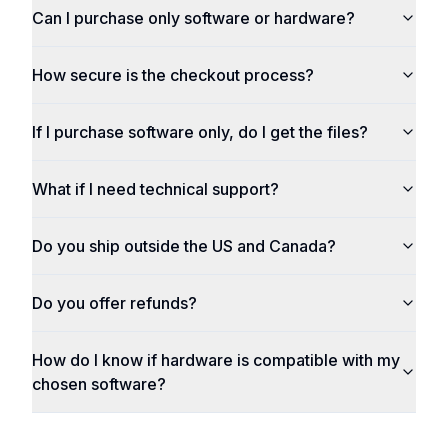
Can I purchase only software or hardware?
How secure is the checkout process?
If I purchase software only, do I get the files?
What if I need technical support?
Do you ship outside the US and Canada?
Do you offer refunds?
How do I know if hardware is compatible with my
chosen software?