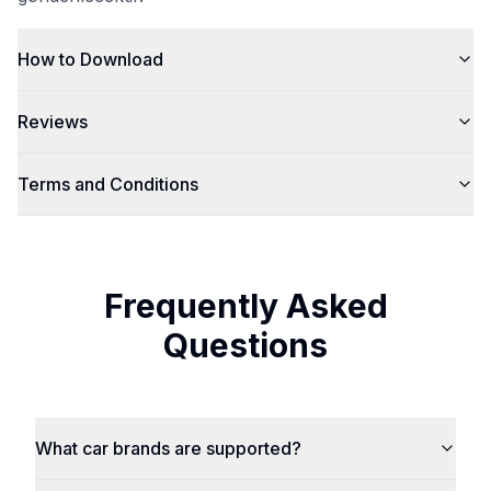
How to Download
Reviews
Terms and Conditions
Frequently Asked
Questions
What car brands are supported?