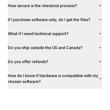
How secure is the checkout process?
If I purchase software only, do I get the files?
What if I need technical support?
Do you ship outside the US and Canada?
Do you offer refunds?
How do I know if hardware is compatible with my
chosen software?