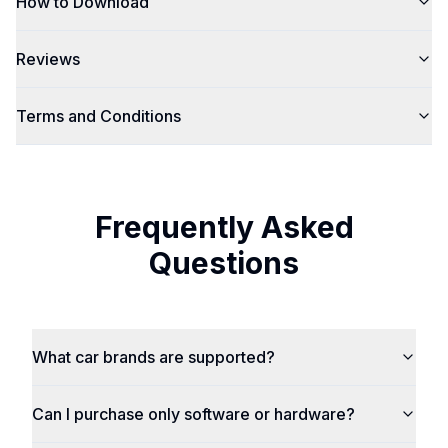
How to Download
Reviews
Terms and Conditions
Frequently Asked
Questions
What car brands are supported?
Can I purchase only software or hardware?