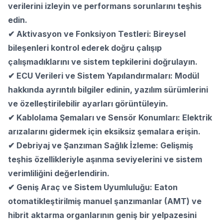
verilerini izleyin ve performans sorunlarını teşhis
edin.
✔ Aktivasyon ve Fonksiyon Testleri: Bireysel
bileşenleri kontrol ederek doğru çalışıp
çalışmadıklarını ve sistem tepkilerini doğrulayın.
✔ ECU Verileri ve Sistem Yapılandırmaları: Modül
hakkında ayrıntılı bilgiler edinin, yazılım sürümlerini
ve özelleştirilebilir ayarları görüntüleyin.
✔ Kablolama Şemaları ve Sensör Konumları: Elektrik
arızalarını gidermek için eksiksiz şemalara erişin.
✔ Debriyaj ve Şanzıman Sağlık İzleme: Gelişmiş
teşhis özellikleriyle aşınma seviyelerini ve sistem
verimliliğini değerlendirin.
✔ Geniş Araç ve Sistem Uyumluluğu: Eaton
otomatikleştirilmiş manuel şanzımanlar (AMT) ve
hibrit aktarma organlarının geniş bir yelpazesini