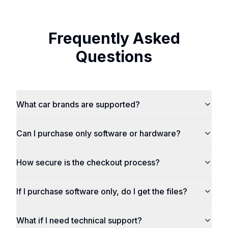
Frequently Asked
Questions
What car brands are supported?
Can I purchase only software or hardware?
How secure is the checkout process?
If I purchase software only, do I get the files?
What if I need technical support?