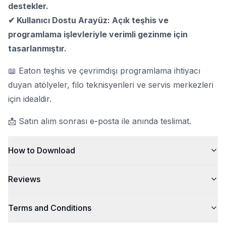
destekler.
✔ Kullanıcı Dostu Arayüz: Açık teşhis ve
programlama işlevleriyle verimli gezinme için
tasarlanmıştır.
📖 Eaton teşhis ve çevrimdışı programlama ihtiyacı
duyan atölyeler, filo teknisyenleri ve servis merkezleri
için idealdir.
📩 Satın alım sonrası e-posta ile anında teslimat.
How to Download
Reviews
Terms and Conditions