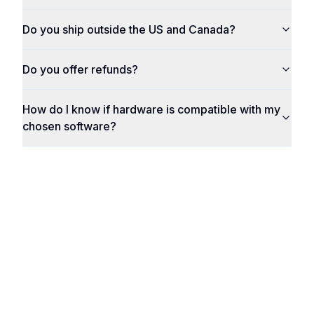
Do you ship outside the US and Canada?
Do you offer refunds?
How do I know if hardware is compatible with my
chosen software?