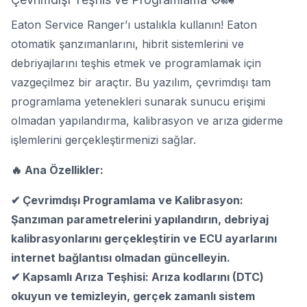
Eaton Service Ranger’ı ustalıkla kullanın! Eaton
otomatik şanzımanlarını, hibrit sistemlerini ve
debriyajlarını teşhis etmek ve programlamak için
vazgeçilmez bir araçtır. Bu yazılım, çevrimdışı tam
programlama yetenekleri sunarak sunucu erişimi
olmadan yapılandırma, kalibrasyon ve arıza giderme
işlemlerini gerçekleştirmenizi sağlar.
🔥 Ana Özellikler:
✔ Çevrimdışı Programlama ve Kalibrasyon:
Şanzıman parametrelerini yapılandırın, debriyaj
kalibrasyonlarını gerçekleştirin ve ECU ayarlarını
internet bağlantısı olmadan güncelleyin.
✔ Kapsamlı Arıza Teşhisi: Arıza kodlarını (DTC)
okuyun ve temizleyin, gerçek zamanlı sistem