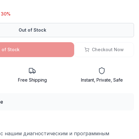
 30%
Out of Stock
 of Stock
Checkout Now
Free Shipping
Instant, Private, Safe
 с нашим диагностическим и программным