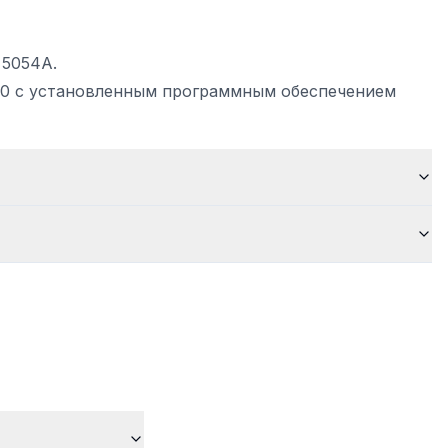
 5054A.
220 с установленным программным обеспечением