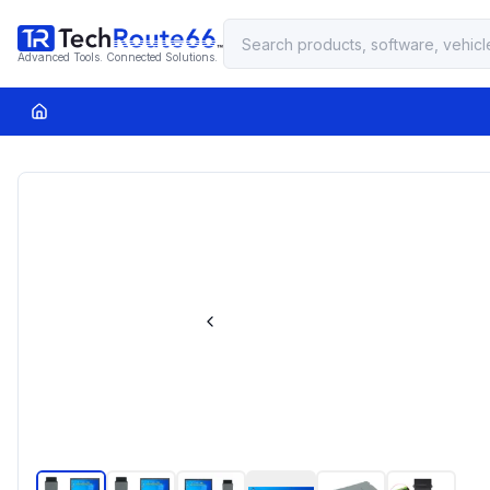
Advanced Tools. Connected Solutions.