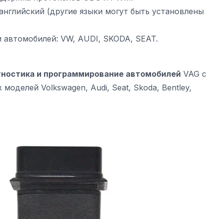
английский (другие языки могут быть установлены
автомобилей: VW, AUDI, SKODA, SEAT.
иагностика и программирование автомобилей
VAG с
 моделей Volkswagen, Audi, Seat, Skoda, Bentley,