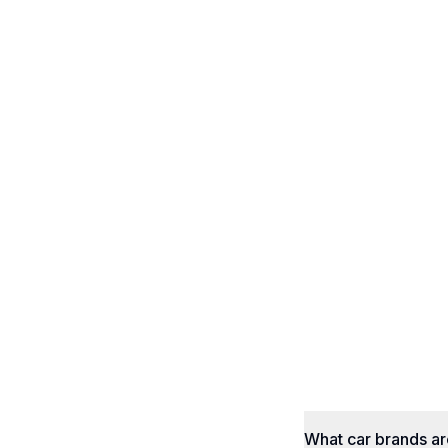
What car brands a