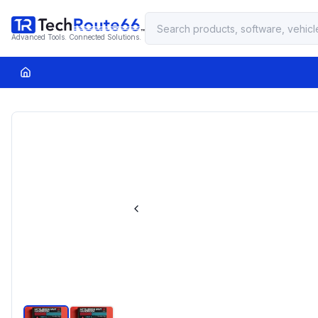
Advanced Tools. Connected Solutions.