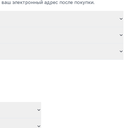
 ваш электронный адрес после покупки.