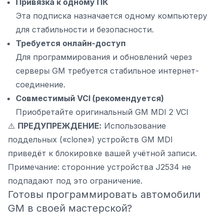
Привязка к одному ПК
Эта подписка назначается одному компьютеру
для стабильности и безопасности.
Требуется онлайн-доступ
Для программирования и обновлений через
серверы GM требуется стабильное интернет-
соединение.
Совместимый VCI (рекомендуется)
Приобретайте оригинальный GM MDI 2 VCI
⚠️
ПРЕДУПРЕЖДЕНИЕ:
Использование
поддельных («clone») устройств GM MDI
приведёт к блокировке вашей учётной записи.
Примечание: сторонние устройства J2534 не
подпадают под это ограничение.
Готовы программировать автомобили
GM в своей мастерской?