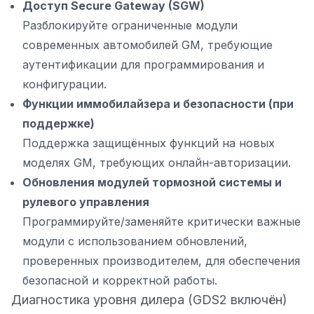
Доступ Secure Gateway (SGW)
Разблокируйте ограниченные модули
современных автомобилей GM, требующие
аутентификации для программирования и
конфигурации.
Функции иммобилайзера и безопасности (при
поддержке)
Поддержка защищённых функций на новых
моделях GM, требующих онлайн-авторизации.
Обновления модулей тормозной системы и
рулевого управления
Программируйте/заменяйте критически важные
модули с использованием обновлений,
проверенных производителем, для обеспечения
безопасной и корректной работы.
Диагностика уровня дилера (GDS2 включён)