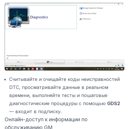
Считывайте и очищайте коды неисправностей
DTC, просматривайте данные в реальном
времени, выполняйте тесты и пошаговые
диагностические процедуры с помощью
GDS2
— входит в подписку.
Онлайн-доступ к информации по
обслуживанию GM