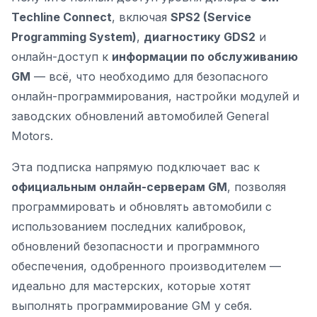
Techline Connect
, включая
SPS2 (Service
Programming System)
,
диагностику GDS2
и
онлайн-доступ к
информации по обслуживанию
GM
— всё, что необходимо для безопасного
онлайн-программирования, настройки модулей и
заводских обновлений автомобилей General
Motors.
Эта подписка напрямую подключает вас к
официальным онлайн-серверам GM
, позволяя
программировать и обновлять автомобили с
использованием последних калибровок,
обновлений безопасности и программного
обеспечения, одобренного производителем —
идеально для мастерских, которые хотят
выполнять
программирование GM
у себя.