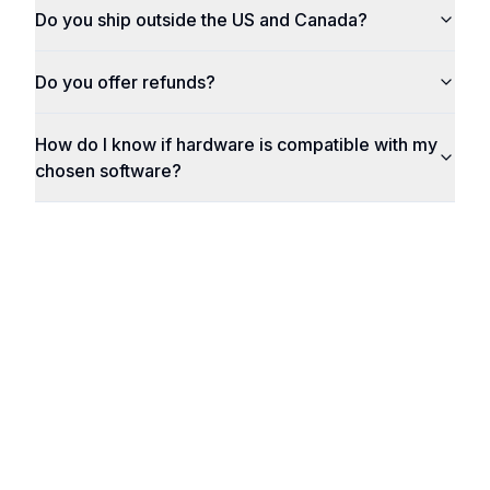
Do you ship outside the US and Canada?
Do you offer refunds?
How do I know if hardware is compatible with my
chosen software?