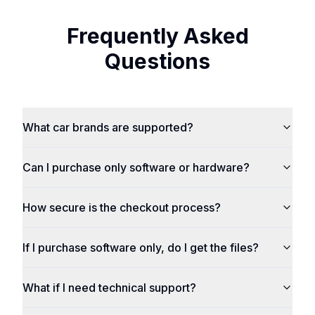
Frequently Asked
Questions
What car brands are supported?
Can I purchase only software or hardware?
How secure is the checkout process?
If I purchase software only, do I get the files?
What if I need technical support?