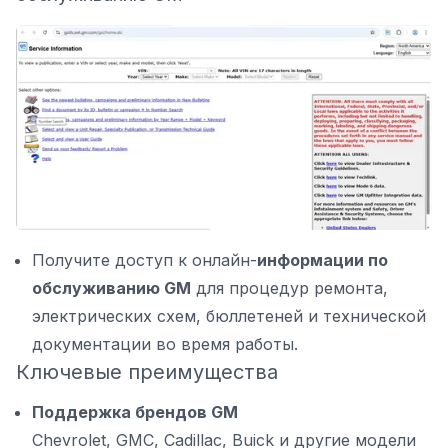
Получите доступ к онлайн-
информации по
обслуживанию GM
для процедур ремонта,
электрических схем, бюллетеней и технической
документации во время работы.
Ключевые преимущества
Поддержка брендов GM
Chevrolet, GMC, Cadillac, Buick и другие модели