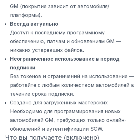
GM (покрытие зависит от автомобиля/
платформы).
Всегда актуально
Доступ к последнему программному
обеспечению, патчам и обновлениям GM —
никаких устаревших файлов.
Неограниченное использование в период
подписки
Без токенов и ограничений на использование —
работайте с любым количеством автомобилей в
течение срока подписки.
Создано для загруженных мастерских
Необходимо для программирования новых
автомобилей GM, требующих только онлайн-
обновлений и аутентификации SGW.
Что вы получаете (включено)