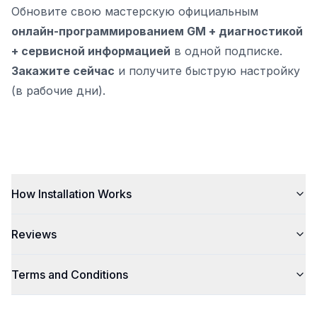
Обновите свою мастерскую официальным
онлайн-программированием GM + диагностикой
+ сервисной информацией
в одной подписке.
Закажите сейчас
и получите быструю настройку
(в рабочие дни).
How Installation Works
Reviews
Terms and Conditions