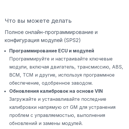
Что вы можете делать
Полное онлайн-программирование и
конфигурация модулей (SPS2)
Программирование ECU и модулей
Программируйте и настраивайте ключевые
модули, включая двигатель, трансмиссию, ABS,
BCM, TCM и другие, используя программное
обеспечение, одобренное заводом.
Обновления калибровок на основе VIN
Загружайте и устанавливайте последние
калибровки напрямую от GM для устранения
проблем с управляемостью, выполнения
обновлений и замены модулей.