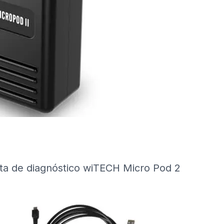
ta de diagnóstico wiTECH Micro Pod 2