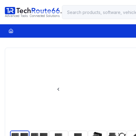
Advanced Tools. Connected Solutions.