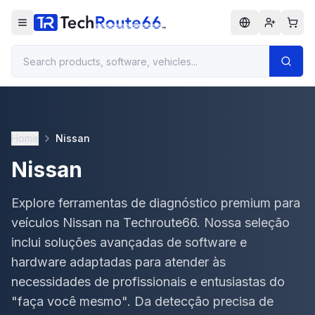
Home
Nissan
Nissan
Explore ferramentas de diagnóstico premium para
veículos Nissan na Techroute66. Nossa seleção
inclui soluções avançadas de software e
hardware adaptadas para atender às
necessidades de profissionais e entusiastas do
"faça você mesmo". Da detecção precisa de