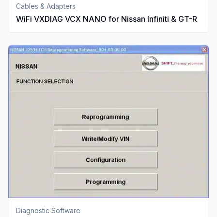
Cables & Adapters
WiFi VXDIAG VCX NANO for Nissan Infiniti & GT-R
Diagnostic Software