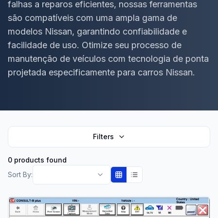
falhas a reparos eficientes, nossas ferramentas
são compatíveis com uma ampla gama de
modelos Nissan, garantindo confiabilidade e
facilidade de uso. Otimize seu processo de
manutenção de veículos com tecnologia de ponta
projetada especificamente para carros Nissan.
Filters
0 products found
Sort By: