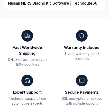
Nissan NERS Diagnostic Software | TechRoute66
Fast Worldwide
Warranty Included
Shipping
1-year warranty on all
products
DHL Express delivery to
180+ countries
Expert Support
Secure Payments
Technical support from
SSL encrypted checkout
automotive experts
with multiple options