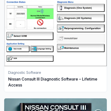
Diagnostic Software
Nissan Consult III Diagnostic Software – Lifetime
Access