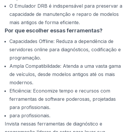
O Emulador DRB é indispensável para preservar a
capacidade de manutenção e reparo de modelos
mais antigos de forma eficiente.
Por que escolher essas ferramentas?
Capacidades Offline: Reduza a dependência de
servidores online para diagnósticos, codificação e
programação.
Ampla Compatibilidade: Atenda a uma vasta gama
de veículos, desde modelos antigos até os mais
modernos.
Eficiência: Economize tempo e recursos com
ferramentas de software poderosas, projetadas
para profissionais.
para profissionais.
Invista nessas ferramentas de diagnóstico e