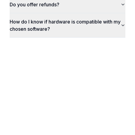
Do you offer refunds?
How do I know if hardware is compatible with my
chosen software?