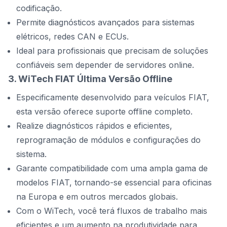
codificação.
Permite diagnósticos avançados para sistemas
elétricos, redes CAN e ECUs.
Ideal para profissionais que precisam de soluções
confiáveis sem depender de servidores online.
3. WiTech FIAT Última Versão Offline
Especificamente desenvolvido para veículos FIAT,
esta versão oferece suporte offline completo.
Realize diagnósticos rápidos e eficientes,
reprogramação de módulos e configurações do
sistema.
Garante compatibilidade com uma ampla gama de
modelos FIAT, tornando-se essencial para oficinas
na Europa e em outros mercados globais.
Com o WiTech, você terá fluxos de trabalho mais
eficientes e um aumento na produtividade para