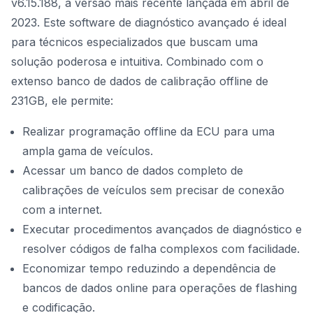
v6.15.188, a versão mais recente lançada em abril de
2023. Este software de diagnóstico avançado é ideal
para técnicos especializados que buscam uma
solução poderosa e intuitiva. Combinado com o
extenso banco de dados de calibração offline de
231GB, ele permite:
Realizar programação offline da ECU para uma
ampla gama de veículos.
Acessar um banco de dados completo de
calibrações de veículos sem precisar de conexão
com a internet.
Executar procedimentos avançados de diagnóstico e
resolver códigos de falha complexos com facilidade.
Economizar tempo reduzindo a dependência de
bancos de dados online para operações de flashing
e codificação.