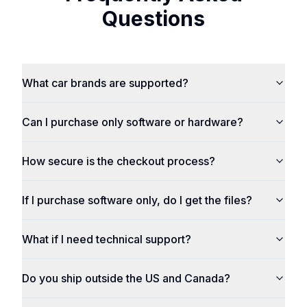
Questions
What car brands are supported?
Can I purchase only software or hardware?
How secure is the checkout process?
If I purchase software only, do I get the files?
What if I need technical support?
Do you ship outside the US and Canada?