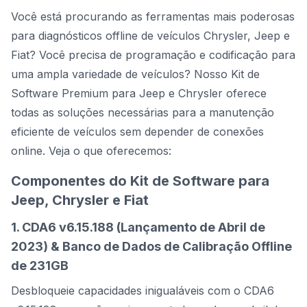
Você está procurando as ferramentas mais poderosas
para diagnósticos offline de veículos Chrysler, Jeep e
Fiat? Você precisa de programação e codificação para
uma ampla variedade de veículos? Nosso Kit de
Software Premium para Jeep e Chrysler oferece
todas as soluções necessárias para a manutenção
eficiente de veículos sem depender de conexões
online. Veja o que oferecemos:
Componentes do Kit de Software para
Jeep, Chrysler e Fiat
1. CDA6 v6.15.188 (Lançamento de Abril de
2023) & Banco de Dados de Calibração Offline
de 231GB
Desbloqueie capacidades inigualáveis com o CDA6