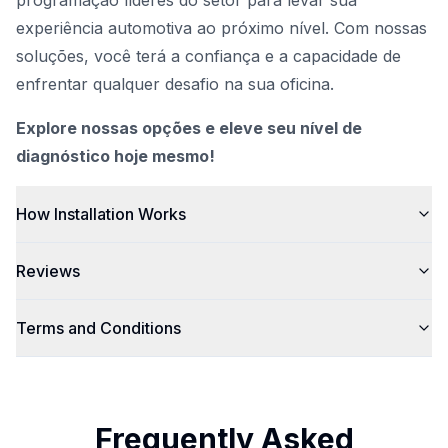
programação líderes do setor para levar sua
experiência automotiva ao próximo nível. Com nossas
soluções, você terá a confiança e a capacidade de
enfrentar qualquer desafio na sua oficina.
Explore nossas opções e eleve seu nível de
diagnóstico hoje mesmo!
How Installation Works
Reviews
Terms and Conditions
Frequently Asked