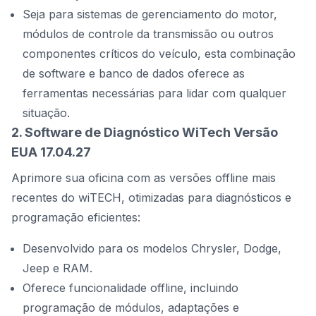
Seja para sistemas de gerenciamento do motor,
módulos de controle da transmissão ou outros
componentes críticos do veículo, esta combinação
de software e banco de dados oferece as
ferramentas necessárias para lidar com qualquer
situação.
2. Software de Diagnóstico WiTech Versão
EUA 17.04.27
Aprimore sua oficina com as versões offline mais
recentes do wiTECH, otimizadas para diagnósticos e
programação eficientes:
Desenvolvido para os modelos Chrysler, Dodge,
Jeep e RAM.
Oferece funcionalidade offline, incluindo
programação de módulos, adaptações e