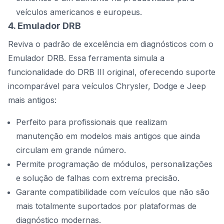
veículos americanos e europeus.
4. Emulador DRB
Reviva o padrão de excelência em diagnósticos com o
Emulador DRB. Essa ferramenta simula a
funcionalidade do DRB III original, oferecendo suporte
incomparável para veículos Chrysler, Dodge e Jeep
mais antigos:
Perfeito para profissionais que realizam
manutenção em modelos mais antigos que ainda
circulam em grande número.
Permite programação de módulos, personalizações
e solução de falhas com extrema precisão.
Garante compatibilidade com veículos que não são
mais totalmente suportados por plataformas de
diagnóstico modernas.