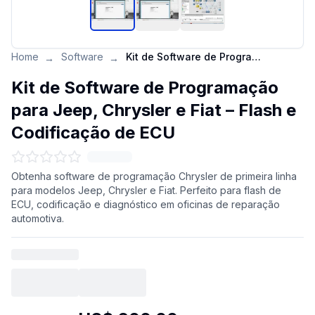
Home
Software
Kit de Software de Programação para Jeep, Chrysler e Fiat – Flash e Codificação de ECU
→
→
Kit de Software de Programação
para Jeep, Chrysler e Fiat – Flash e
Codificação de ECU
Obtenha software de programação Chrysler de primeira linha
para modelos Jeep, Chrysler e Fiat. Perfeito para flash de
ECU, codificação e diagnóstico em oficinas de reparação
automotiva.