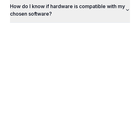
How do I know if hardware is compatible with my
chosen software?