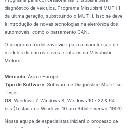
Programa para concessionárias Mitsubishi para
diagnóstico de veículos. Programa Mitsubishi MUT III
da última geração,
substituindo o MUT II
. Isso se deve
à introdução de novas tecnologias na eletrônica dos
automóveis, como o barramento CAN.
O programa foi desenvolvido para a manutenção de
modelos de carros novos e futuros da Mitsubishi
Motors.
Mercado
: Ásia e Europa
Tipo de Software
: Software de Diagnóstico Multi Use
Tester
OS
: Windows 7, Windows 8, Windows 10 - 32 & 64
bits (Testado no Windows 10 pro 64bit - Versão 1903)
Nossa equipe de especialistas iniciará o processo de