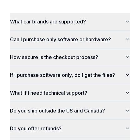
What car brands are supported?
Can I purchase only software or hardware?
How secure is the checkout process?
If I purchase software only, do I get the files?
What if I need technical support?
Do you ship outside the US and Canada?
Do you offer refunds?