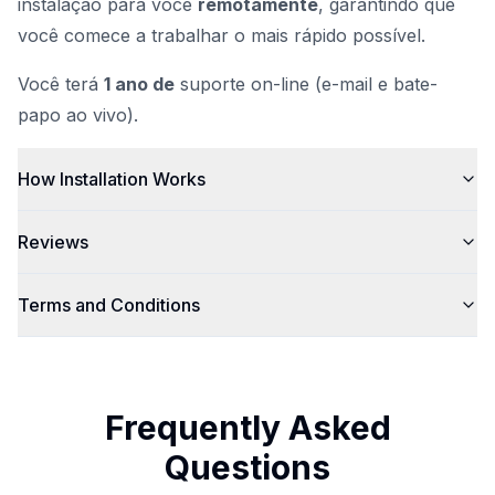
instalação para você
remotamente
, garantindo que
você comece a trabalhar o mais rápido possível.
Você terá
1 ano de
suporte on-line (e-mail e bate-
papo ao vivo).
How Installation Works
Reviews
Terms and Conditions
Frequently Asked
Questions