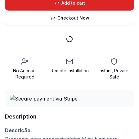
Add to cart
Checkout Now
No Account
Remote Installation
Instant, Private,
Required
Safe
Description
Descrição: