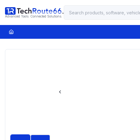
Advanced Tools. Connected Solutions.