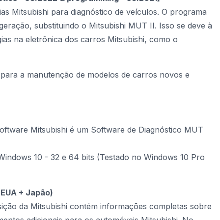
s Mitsubishi para diagnóstico de veículos.
O programa
geração, substituindo o Mitsubishi MUT II. Isso se deve à
ias na eletrônica dos carros Mitsubishi, como o
 para a manutenção de modelos de carros novos e
 Software Mitsubishi é um Software de Diagnóstico MUT
Windows 10 - 32 e 64 bits (Testado no Windows 10 Pro
+ EUA + Japão)
sição da Mitsubishi contém informações completas sobre