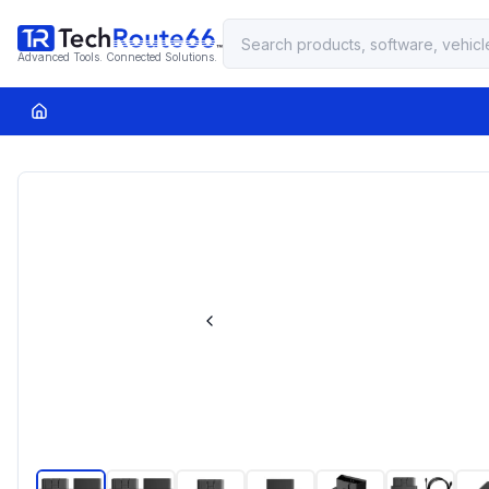
Advanced Tools. Connected Solutions.