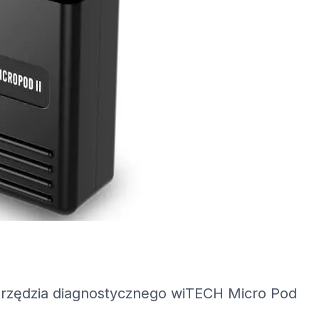
arzędzia diagnostycznego wiTECH Micro Pod