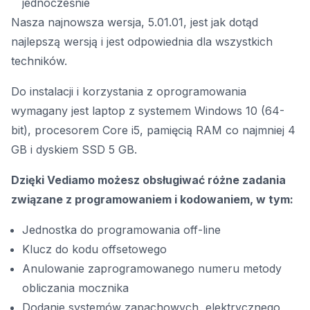
jednocześnie
Nasza najnowsza wersja, 5.01.01, jest jak dotąd
najlepszą wersją i jest odpowiednia dla wszystkich
techników.
Do instalacji i korzystania z oprogramowania
wymagany jest laptop z systemem Windows 10 (64-
bit), procesorem Core i5, pamięcią RAM co najmniej 4
GB i dyskiem SSD 5 GB.
Dzięki Vediamo możesz obsługiwać różne zadania
związane z programowaniem i kodowaniem, w tym:
Jednostka do programowania off-line
Klucz do kodu offsetowego
Anulowanie zaprogramowanego numeru metody
obliczania mocznika
Dodanie systemów zapachowych, elektrycznego