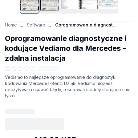
Home
Software
Oprogramowanie diagnostyczne i kodujące Vediamo dla Mercedes - zdalna instalacja
→
→
Oprogramowanie diagnostyczne i
kodujące Vediamo dla Mercedes -
zdalna instalacja
Vediamo to najlepsze oprogramowanie do diagnostyki i
kodowania Mercedes-Benz. Dzięki Vediamo możesz
odczytywać i usuwać błędy, resetować moduły sterujące i nie
tylko.