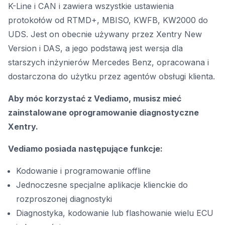
K-Line i CAN i zawiera wszystkie ustawienia
protokołów od RTMD+, MBISO, KWFB, KW2000 do
UDS. Jest on obecnie używany przez Xentry New
Version i DAS, a jego podstawą jest wersja dla
starszych inżynierów Mercedes Benz, opracowana i
dostarczona do użytku przez agentów obsługi klienta.
Aby móc korzystać z Vediamo, musisz mieć
zainstalowane
oprogramowanie diagnostyczne
Xentry.
Vediamo posiada następujące funkcje:
Kodowanie i programowanie offline
Jednoczesne specjalne aplikacje klienckie do
rozproszonej diagnostyki
Diagnostyka, kodowanie lub flashowanie wielu ECU