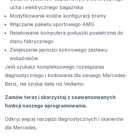
ucha i elektrycznego bagażnika
Modyfikowanie kodów konfiguracji bramy
Włączanie pakietu sportowego AMG
Resetowanie komputera poduszki powietrznej do
stanu fabrycznego
Zwiększenie jasności kolorowego zestawu
wskaźników
Jeśli szukasz kompleksowego rozwiązania
diagnostycznego i kodowania dla swojego Mercedes-
Benz, nie szukaj dalej niż Vediamo.
Zamów teraz i skorzystaj z zaawansowanych
funkcji naszego oprogramowania.
Odkryj więcej narzędzi
diagnostycznych i skanerów
dla Mercedes.