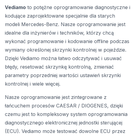
Vediamo
to potężne oprogramowanie diagnostyczne i
kodujące zaprojektowane specjalnie dla starych
modeli Mercedes-Benz. Nasze oprogramowanie jest
idealne dla inżynierów i techników, którzy chcą
wykonać programowanie i kodowanie offline podczas
wymiany określonej skrzynki kontrolnej w pojeździe.
Dzięki Vediamo można łatwo odczytywać i usuwać
błędy, resetować skrzynkę kontrolną, zmieniać
parametry poprzedniej wartości ustawień skrzynki
kontrolnej i wiele więcej.
Nasze oprogramowanie jest zintegrowane z
łańcuchem procesów CAESAR / DIOGENES, dzięki
czemu jest to kompleksowy system oprogramowania
diagnostycznego elektronicznej jednostki sterującej
(ECU). Vediamo może testować dowolne ECU przez