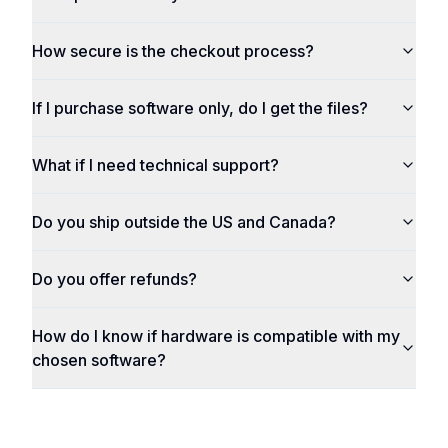
How secure is the checkout process?
If I purchase software only, do I get the files?
What if I need technical support?
Do you ship outside the US and Canada?
Do you offer refunds?
How do I know if hardware is compatible with my
chosen software?