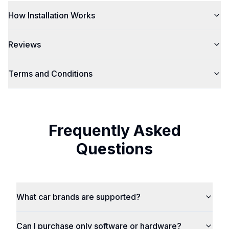
How Installation Works
Reviews
Terms and Conditions
Frequently Asked
Questions
What car brands are supported?
Can I purchase only software or hardware?