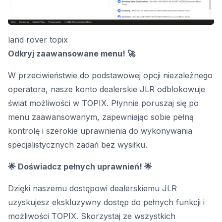
land rover topix
Odkryj zaawansowane menu! 🚀
W przeciwieństwie do podstawowej opcji niezależnego
operatora, nasze konto dealerskie JLR odblokowuje
świat możliwości w TOPIX. Płynnie poruszaj się po
menu zaawansowanym, zapewniając sobie pełną
kontrolę i szerokie uprawnienia do wykonywania
specjalistycznych zadań bez wysiłku.
🌟 Doświadcz pełnych uprawnień! 🌟
Dzięki naszemu dostępowi dealerskiemu JLR
uzyskujesz ekskluzywny dostęp do pełnych funkcji i
możliwości TOPIX. Skorzystaj ze wszystkich