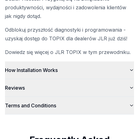
produktywności, wydajności i zadowolenia klientów
jak nigdy dotąd.
Odblokuj przyszłość diagnostyki i programowania -
uzyskaj dostęp do TOPIX dla dealerów JLR już dziś!
Dowiedz się więcej o JLR TOPIX w tym przewodniku.
How Installation Works
Reviews
Terms and Conditions