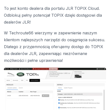
To jest konto dealera dla portalu JLR TOPIX Cloud.
Odblokuj pełny potencjał TOPIX dzięki dostępowi dla
dealerów JLR!
W Techroute66 wierzymy w zapewnienie naszym
klientom najlepszych narzędzi do osiągnięcia sukcesu.
Dlatego z przyjemnością oferujemy dostęp do TOPIX
dla dealerów JLR, zapewniając niezrównane
możliwości i pełne uprawnienia!