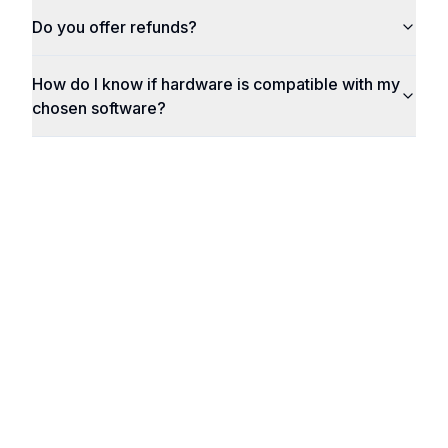
Do you offer refunds?
How do I know if hardware is compatible with my
chosen software?