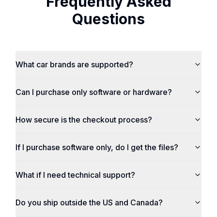
Frequently Asked
Questions
What car brands are supported?
Can I purchase only software or hardware?
How secure is the checkout process?
If I purchase software only, do I get the files?
What if I need technical support?
Do you ship outside the US and Canada?