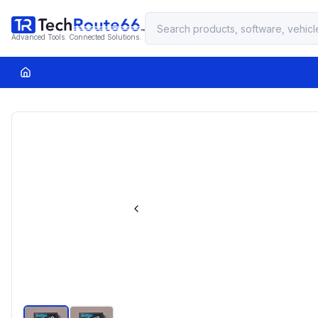
Advanced Tools. Connected Solutions.