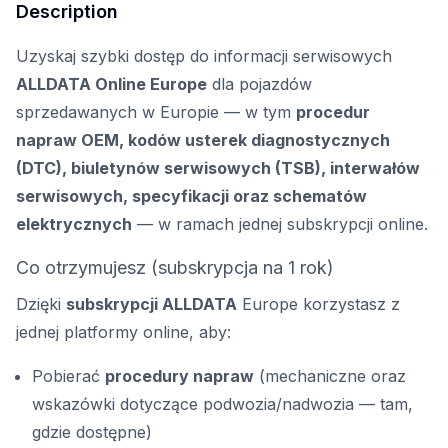
Description
Uzyskaj szybki dostęp do informacji serwisowych
ALLDATA Online Europe
dla pojazdów
sprzedawanych w Europie — w tym
procedur
napraw OEM, kodów usterek diagnostycznych
(DTC), biuletynów serwisowych (TSB), interwałów
serwisowych, specyfikacji oraz schematów
elektrycznych
— w ramach jednej subskrypcji online.
Co otrzymujesz (subskrypcja na 1 rok)
Dzięki
subskrypcji ALLDATA
Europe korzystasz z
jednej platformy online, aby:
Pobierać
procedury napraw
(mechaniczne oraz
wskazówki dotyczące podwozia/nadwozia — tam,
gdzie dostępne)