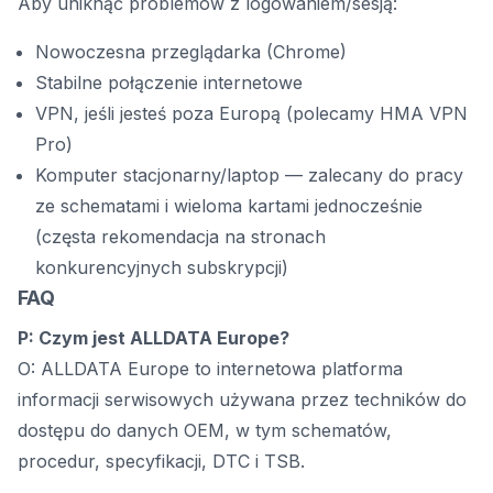
Aby uniknąć problemów z logowaniem/sesją:
Nowoczesna przeglądarka (Chrome)
Stabilne połączenie internetowe
VPN, jeśli jesteś poza Europą (polecamy HMA VPN
Pro)
Komputer stacjonarny/laptop — zalecany do pracy
ze schematami i wieloma kartami jednocześnie
(częsta rekomendacja na stronach
konkurencyjnych subskrypcji)
FAQ
P: Czym jest ALLDATA Europe?
O: ALLDATA Europe to internetowa platforma
informacji serwisowych używana przez techników do
dostępu do danych OEM, w tym schematów,
procedur, specyfikacji, DTC i TSB.