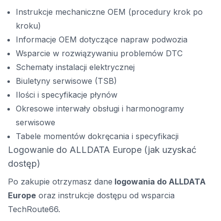
Instrukcje mechaniczne OEM (procedury krok po
kroku)
Informacje OEM dotyczące napraw podwozia
Wsparcie w rozwiązywaniu problemów DTC
Schematy instalacji elektrycznej
Biuletyny serwisowe (TSB)
Ilości i specyfikacje płynów
Okresowe interwały obsługi i harmonogramy
serwisowe
Tabele momentów dokręcania i specyfikacji
Logowanie do ALLDATA Europe (jak uzyskać
dostęp)
Po zakupie otrzymasz dane
logowania do ALLDATA
Europe
oraz instrukcje dostępu od wsparcia
TechRoute66.