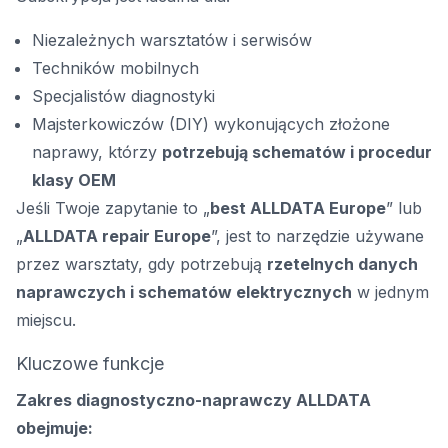
Niezależnych warsztatów i serwisów
Techników mobilnych
Specjalistów diagnostyki
Majsterkowiczów (DIY) wykonujących złożone
naprawy, którzy
potrzebują schematów i procedur
klasy OEM
Jeśli Twoje zapytanie to „
best ALLDATA Europe
” lub
„
ALLDATA repair Europe
”, jest to narzędzie używane
przez warsztaty, gdy potrzebują
rzetelnych danych
naprawczych i schematów elektrycznych
w jednym
miejscu.
Kluczowe funkcje
Zakres diagnostyczno-naprawczy ALLDATA
obejmuje: