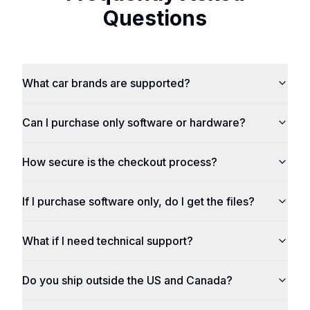
Questions
What car brands are supported?
Can I purchase only software or hardware?
How secure is the checkout process?
If I purchase software only, do I get the files?
What if I need technical support?
Do you ship outside the US and Canada?