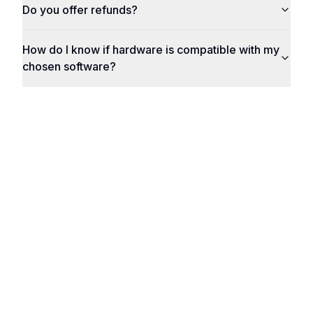
Do you offer refunds?
How do I know if hardware is compatible with my
chosen software?