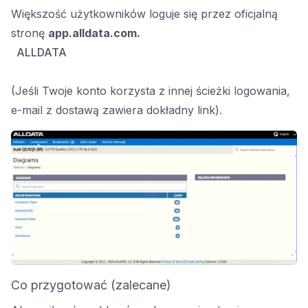
Większość użytkowników loguje się przez oficjalną
stronę
app.alldata.com.
ALLDATA
(Jeśli Twoje konto korzysta z innej ścieżki logowania,
e-mail z dostawą zawiera dokładny link).
Co przygotować (zalecane)