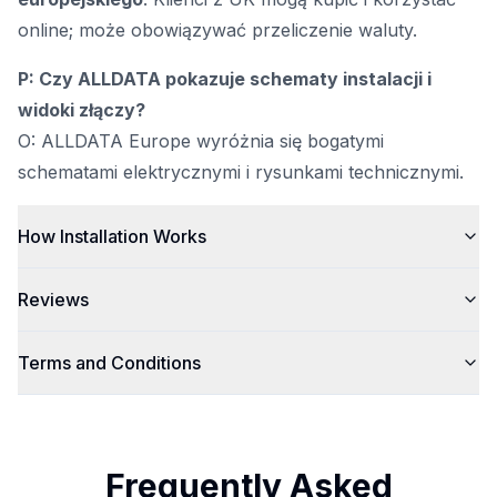
online; może obowiązywać przeliczenie waluty.
P: Czy ALLDATA pokazuje schematy instalacji i
widoki złączy?
O: ALLDATA Europe wyróżnia się bogatymi
schematami elektrycznymi i rysunkami technicznymi.
How Installation Works
Reviews
Terms and Conditions
Frequently Asked