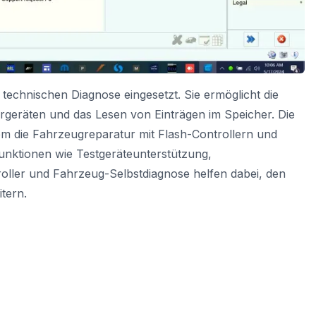
 technischen Diagnose eingesetzt. Sie ermöglicht die
rgeräten und das Lesen von Einträgen im Speicher. Die
em die Fahrzeugreparatur mit Flash-Controllern und
unktionen wie Testgeräteunterstützung,
oller und Fahrzeug-Selbstdiagnose helfen dabei, den
tern.