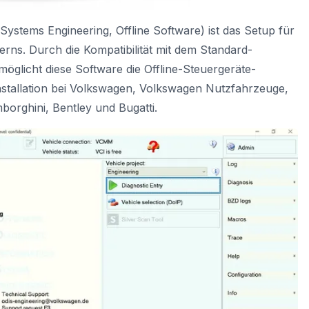
Systems Engineering, Offline Software) ist das Setup für
ns. Durch die Kompatibilität mit dem Standard-
glicht diese Software die Offline-Steuergeräte-
nstallation bei Volkswagen, Volkswagen Nutzfahrzeuge,
orghini, Bentley und Bugatti.