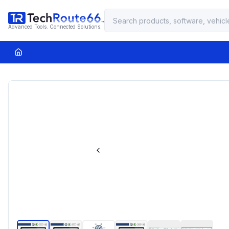
Advanced Tools. Connected Solutions.