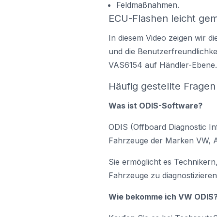
Feldmaßnahmen.
ECU-Flashen leicht gem
In diesem Video zeigen wir di
und die Benutzerfreundlichke
VAS6154 auf
Händler-Ebene.
Häufig gestellte Fragen
Was ist ODIS-Software?
ODIS (Offboard Diagnostic In
Fahrzeuge der Marken VW, A
Sie ermöglicht es Technikern
Fahrzeuge zu diagnostizieren
Wie bekomme ich VW ODIS