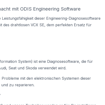
acht mit ODIS Engineering Software
e Leistungsfähigkeit dieser Engineering-Diagnosesoftware
it des drahtlosen VCX SE,
dem perfekten Ersatz für
formation System) ist eine Diagnosesoftware, die für
udi, Seat und Skoda verwendet wird.
, Probleme mit den elektronischen Systemen dieser
 und zu reparieren.
?