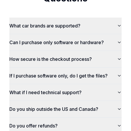
What car brands are supported?
Can I purchase only software or hardware?
How secure is the checkout process?
If I purchase software only, do I get the files?
What if I need technical support?
Do you ship outside the US and Canada?
Do you offer refunds?