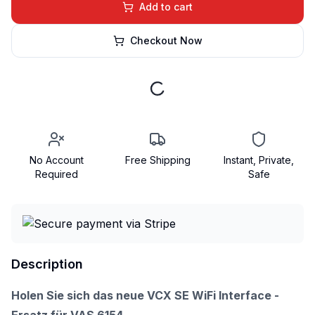
Add to cart
Checkout Now
No Account
Free Shipping
Instant, Private,
Required
Safe
Description
Holen Sie sich das neue VCX SE WiFi Interface -