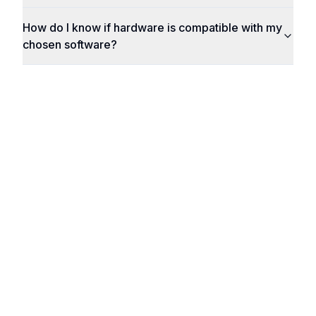
How do I know if hardware is compatible with my
chosen software?