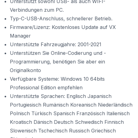
Unterstützt sowohl USB- als auch WIFI-
Verbindungen zum PC.
Typ-C-USB-Anschluss, schnellerer Betrieb.
Firmware/Lizenz: Kostenloses Update auf VX
Manager
Unterstützte Fahrzeugjahre: 2001-2021
Unterstützen Sie Online-Codierung und -
Programmierung, benötigen Sie aber ein
Originalkonto
Verfügbare Systeme: Windows 10 64bits
Professional Edition empfehlen
Unterstützte Sprachen: Englisch Japanisch
Portugiesisch Rumänisch Koreanisch Niederländisch
Polnisch Türkisch Spanisch Französisch Italienisch
Kroatisch Dänisch Deutsch Schwedisch Finnisch
Slowenisch Tschechisch Russisch Griechisch