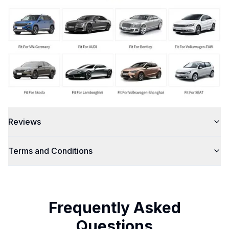
Reviews
Terms and Conditions
Frequently Asked
Questions