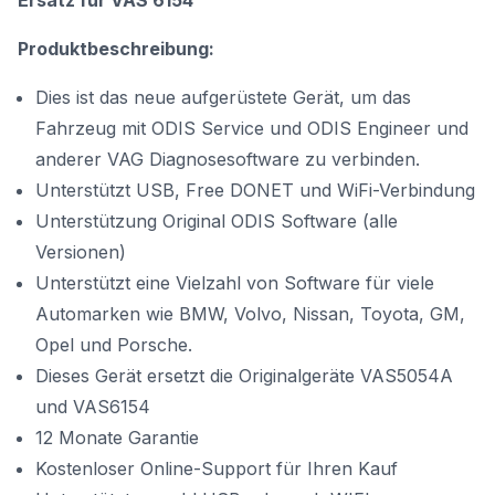
Ersatz für VAS 6154
Produktbeschreibung:
Dies ist das neue aufgerüstete Gerät, um das
Fahrzeug mit ODIS Service und ODIS Engineer und
anderer VAG Diagnosesoftware zu verbinden.
Unterstützt USB, Free DONET und WiFi-Verbindung
Unterstützung Original ODIS Software (alle
Versionen)
Unterstützt eine Vielzahl von Software für viele
Automarken wie BMW, Volvo, Nissan, Toyota, GM,
Opel und Porsche.
Dieses Gerät ersetzt die Originalgeräte VAS5054A
und VAS6154
12 Monate Garantie
Kostenloser Online-Support für Ihren Kauf