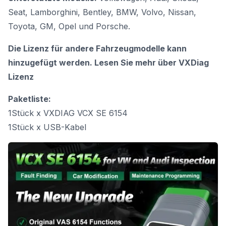
Seat, Lamborghini, Bentley, BMW, Volvo, Nissan,
Toyota, GM, Opel und Porsche.
Die Lizenz für andere Fahrzeugmodelle kann
hinzugefügt werden. Lesen Sie mehr über VXDiag
Lizenz
Paketliste:
1Stück x VXDIAG VCX SE 6154
1Stück x USB-Kabel