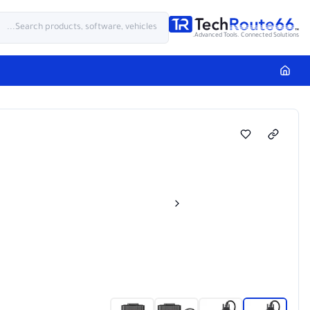
Advanced Tools. Connected Solutions.