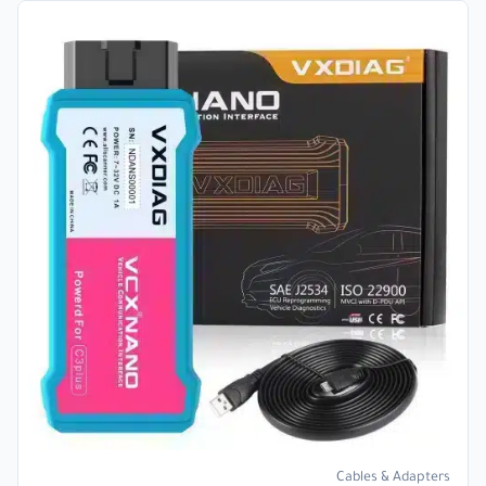
Cables & Adapters