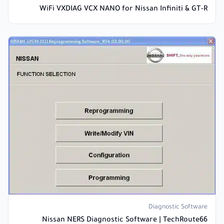
WiFi VXDIAG VCX NANO for Nissan Infiniti & GT-R
Diagnostic Software
Nissan NERS Diagnostic Software | TechRoute66