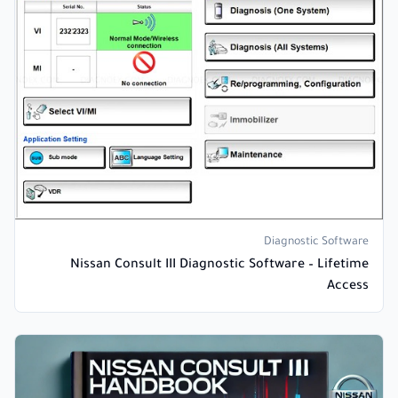
Diagnostic Software
Nissan Consult III Diagnostic Software – Lifetime
Access