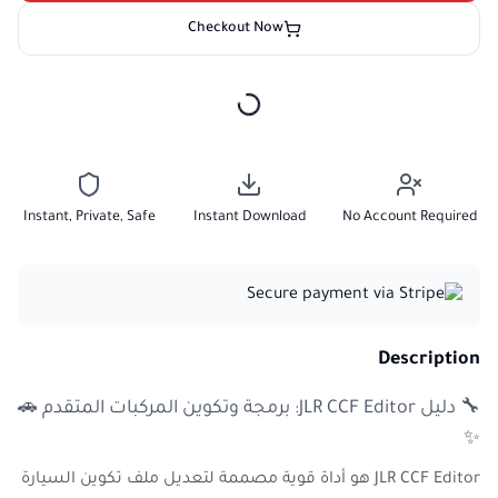
Checkout Now
Instant, Private, Safe
Instant Download
No Account Required
Description
🔧 دليل JLR CCF Editor: برمجة وتكوين المركبات المتقدم 🚗
✨
JLR CCF Editor هو أداة قوية مصممة لتعديل ملف تكوين السيارة