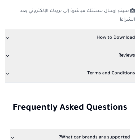
📩 سيتم إرسال نسختك مباشرة إلى بريدك الإلكتروني بعد
الشراء!
How to Download
Reviews
Terms and Conditions
Frequently Asked Questions
What car brands are supported?