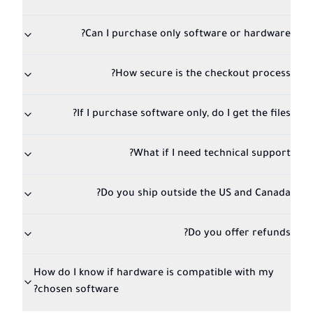
Can I purchase only software or hardware?
How secure is the checkout process?
If I purchase software only, do I get the files?
What if I need technical support?
Do you ship outside the US and Canada?
Do you offer refunds?
How do I know if hardware is compatible with my
chosen software?