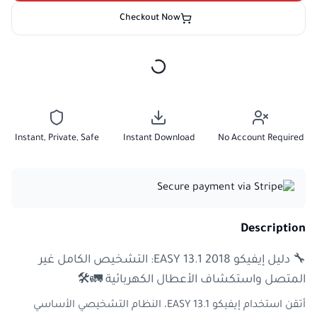
Checkout Now
Instant, Private, Safe
Instant Download
No Account Required
Description
🔧 دليل إيفيكو EASY 13.1 2018: التشخيص الكامل غير
المتصل واستكشاف الأعطال الكهربائية 🚛🛠
أتقن استخدام إيفيكو EASY 13.1، النظام التشخيصي الأساسي