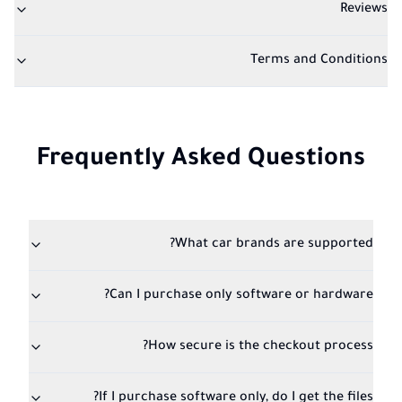
Reviews
Terms and Conditions
Frequently Asked Questions
What car brands are supported?
Can I purchase only software or hardware?
How secure is the checkout process?
If I purchase software only, do I get the files?