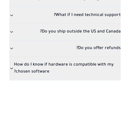
What if I need technical support?
Do you ship outside the US and Canada?
Do you offer refunds?
How do I know if hardware is compatible with my
chosen software?