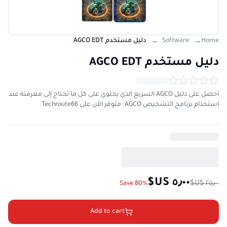
Home
Software
دليل مستخدم AGCO EDT
→
→
دليل مستخدم AGCO EDT
احصل على دليل AGCO السريع الذي يحتوي على كل ما تحتاج إلى معرفته عند
استخدام برنامج التشخيص AGCO. متوفر الآن على Techroute66.
Save 80%
Add to cart