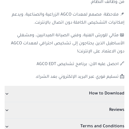
من وظائف النظام.
📌 ملاحظة: مصمم لمعدات AGCO الزراعية والصناعية، ويدعم
إمكانيات التشخيص الكاملة دون اتصال بالإنترنت.
📖 مثالي للورش الفنية، وفنيي الصيانة الميدانيين، ومشغلي
الأساطيل الذين يحتاجون إلى تشخيص احترافي لمعدات AGCO
دون الاعتماد على الإنترنت!
🔗 احصل عليه الآن: برنامج تشخيص AGCO EDT
📩 تسليم فوري عبر البريد الإلكتروني بعد الشراء.
How to Download
Reviews
Terms and Conditions