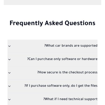
Frequently Asked Questions
What car brands are supported?
Can I purchase only software or hardware?
How secure is the checkout process?
If I purchase software only, do I get the files?
What if I need technical support?