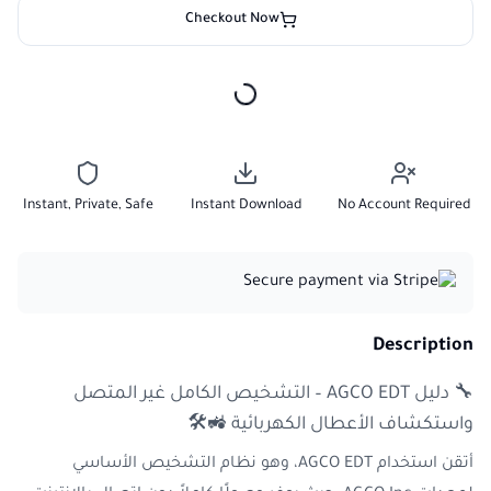
Checkout Now
Instant, Private, Safe
Instant Download
No Account Required
Description
🔧 دليل AGCO EDT – التشخيص الكامل غير المتصل
واستكشاف الأعطال الكهربائية 🚜🛠
أتقن استخدام AGCO EDT، وهو نظام التشخيص الأساسي