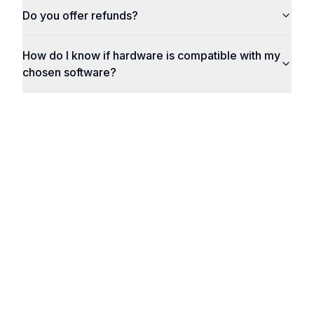
Do you offer refunds?
How do I know if hardware is compatible with my
chosen software?