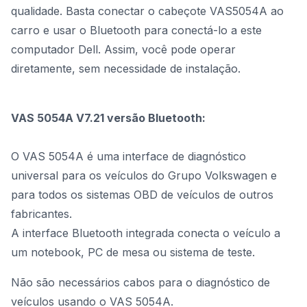
qualidade. Basta conectar o cabeçote VAS5054A ao
carro e usar o Bluetooth para conectá-lo a este
computador Dell. Assim, você pode operar
diretamente, sem necessidade de instalação.
VAS 5054A V7.21 versão Bluetooth:
O VAS 5054A é uma interface de diagnóstico
universal para os veículos do Grupo Volkswagen e
para todos os sistemas OBD de veículos de outros
fabricantes.
A interface Bluetooth integrada conecta o veículo a
um notebook, PC de mesa ou sistema de teste.
Não são necessários cabos para o diagnóstico de
veículos usando o VAS 5054A.