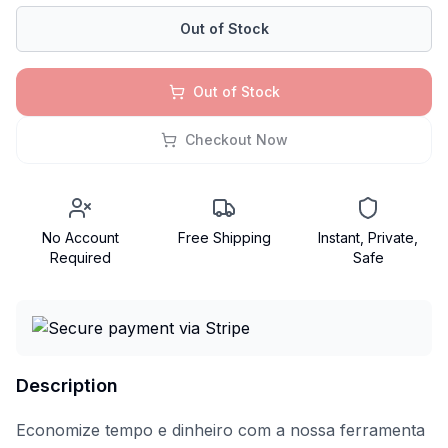
Out of Stock
Out of Stock
Checkout Now
No Account
Free Shipping
Instant, Private,
Required
Safe
Description
Economize tempo e dinheiro com a nossa ferramenta