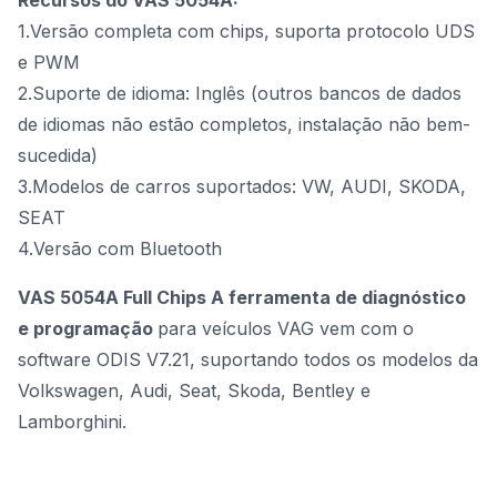
1.Versão completa com chips, suporta protocolo UDS
e PWM
2.Suporte de idioma: Inglês (outros bancos de dados
de idiomas não estão completos, instalação não bem-
sucedida)
3.Modelos de carros suportados: VW, AUDI, SKODA,
SEAT
4.Versão com Bluetooth
V
AS 5054A Full Chips A ferramenta de diagnóstico
e programação
para veículos VAG vem com o
software ODIS V7.21, suportando todos os modelos da
Volkswagen, Audi, Seat, Skoda, Bentley e
Lamborghini.