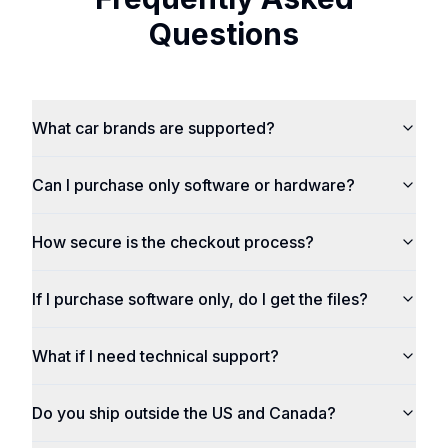
Questions
What car brands are supported?
Can I purchase only software or hardware?
How secure is the checkout process?
If I purchase software only, do I get the files?
What if I need technical support?
Do you ship outside the US and Canada?