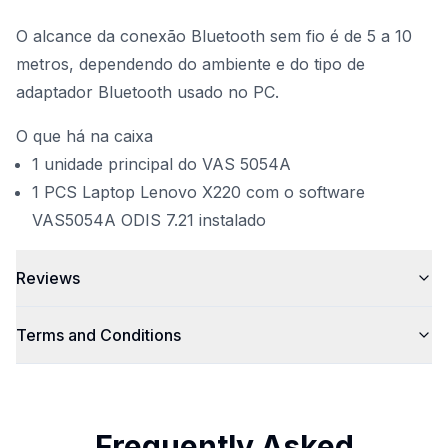
O alcance da conexão Bluetooth sem fio é de 5 a 10
metros, dependendo do ambiente e do tipo de
adaptador Bluetooth usado no PC.
O que há na caixa
1 unidade principal do VAS 5054A
1 PCS Laptop Lenovo X220 com o software
VAS5054A ODIS 7.21 instalado
Reviews
Terms and Conditions
Frequently Asked