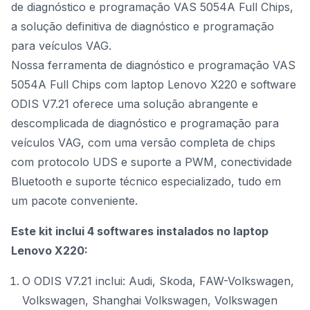
de diagnóstico e programação VAS 5054A Full Chips,
a solução definitiva de diagnóstico e programação
para veículos VAG.
Nossa ferramenta de diagnóstico e programação VAS
5054A Full Chips com laptop Lenovo X220 e software
ODIS V7.21 oferece uma solução abrangente e
descomplicada de diagnóstico e programação para
veículos VAG, com uma versão completa de chips
com protocolo UDS e suporte a PWM, conectividade
Bluetooth e suporte técnico especializado, tudo em
um pacote conveniente.
Este kit inclui 4 softwares instalados no laptop
Lenovo X220:
O ODIS V7.21 inclui: Audi, Skoda, FAW-Volkswagen,
Volkswagen, Shanghai Volkswagen, Volkswagen