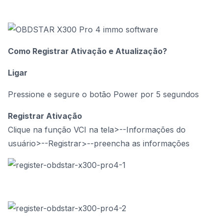
Como Registrar Ativação e Atualização?
Ligar
Pressione e segure o botão Power por 5 segundos
Registrar Ativação
Clique na função VCI na tela>--Informações do
usuário>--Registrar>--preencha as informações