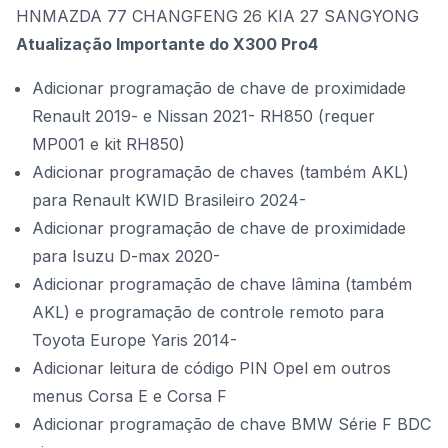
HNMAZDA 77 CHANGFENG 26 KIA 27 SANGYONG
Atualização Importante do X300 Pro4
Adicionar programação de chave de proximidade
Renault 2019- e Nissan 2021- RH850 (requer
MP001 e kit RH850)
Adicionar programação de chaves (também AKL)
para Renault KWID Brasileiro 2024-
Adicionar programação de chave de proximidade
para Isuzu D-max 2020-
Adicionar programação de chave lâmina (também
AKL) e programação de controle remoto para
Toyota Europe Yaris 2014-
Adicionar leitura de código PIN Opel em outros
menus Corsa E e Corsa F
Adicionar programação de chave BMW Série F BDC