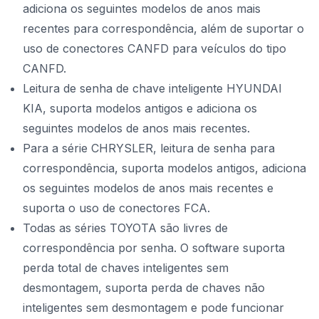
adiciona os seguintes modelos de anos mais
recentes para correspondência, além de suportar o
uso de conectores CANFD para veículos do tipo
CANFD.
Leitura de senha de chave inteligente HYUNDAI
KIA, suporta modelos antigos e adiciona os
seguintes modelos de anos mais recentes.
Para a série CHRYSLER, leitura de senha para
correspondência, suporta modelos antigos, adiciona
os seguintes modelos de anos mais recentes e
suporta o uso de conectores FCA.
Todas as séries TOYOTA são livres de
correspondência por senha. O software suporta
perda total de chaves inteligentes sem
desmontagem, suporta perda de chaves não
inteligentes sem desmontagem e pode funcionar