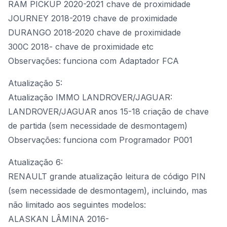
RAM PICKUP 2020-2021 chave de proximidade
JOURNEY 2018-2019 chave de proximidade
DURANGO 2018-2020 chave de proximidade
300C 2018- chave de proximidade etc
Observações: funciona com
Adaptador FCA
Atualização 5:
Atualização IMMO LANDROVER/JAGUAR:
LANDROVER/JAGUAR anos 15-18 criação de chave
de partida (sem necessidade de desmontagem)
Observações: funciona com Programador P001
Atualização 6:
RENAULT grande atualização leitura de código PIN
(sem necessidade de desmontagem), incluindo, mas
não limitado aos seguintes modelos:
ALASKAN LÂMINA 2016-