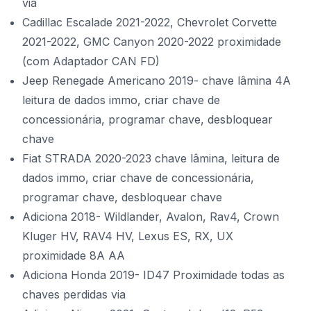
via
Cadillac Escalade 2021-2022, Chevrolet Corvette
2021-2022, GMC Canyon 2020-2022 proximidade
(com Adaptador CAN FD)
Jeep Renegade Americano 2019- chave lâmina 4A
leitura de dados immo, criar chave de
concessionária, programar chave, desbloquear
chave
Fiat STRADA 2020-2023 chave lâmina, leitura de
dados immo, criar chave de concessionária,
programar chave, desbloquear chave
Adiciona 2018- Wildlander, Avalon, Rav4, Crown
Kluger HV, RAV4 HV, Lexus ES, RX, UX
proximidade 8A AA
Adiciona Honda 2019- ID47 Proximidade todas as
chaves perdidas via