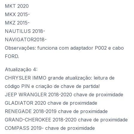
MKT 2020
MKX 2015-
MKZ 2015-
NAUTILUS 2018-
NAVIGATOR2018-
Observações: funciona com
adaptador P002
e cabo
FORD.
Atualização 4:
CHRYSLER IMMO grande atualização: leitura de
código PIN e criação de chave de partida!
JEEP WRANGLER 2018-2020 chave de proximidade
GLADIATOR 2020 chave de proximidade
RENEGADE 2018-2019 chave de proximidade
GRAND-CHEROKEE 2018-2020 chave de proximidade
COMPASS 2019- chave de proximidade