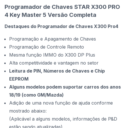
Programador de Chaves STAR X300 PRO
4 Key Master 5 Versão Completa
Destaques do Programador de Chaves X300 Pro4
Programação e Apagamento de Chaves
Programação de Controle Remoto
Mesma função IMMO do X300 DP Plus
Alta competitividade e vantagem no setor
Leitura de PIN, Números de Chaves e Chip
EEPROM
Alguns modelos podem suportar carros dos anos
18/19 (como GM/Mazda)
Adição de uma nova função de ajuda conforme
mostrado abaixo:
(Aplicável a alguns modelos, informações de P&D
estão sendo atualizadas)