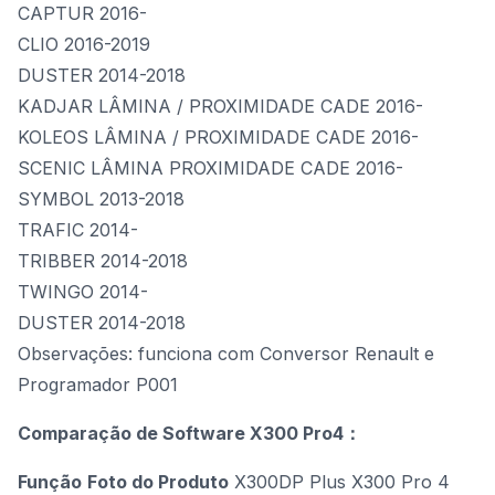
CAPTUR 2016-
CLIO 2016-2019
DUSTER 2014-2018
KADJAR LÂMINA / PROXIMIDADE CADE 2016-
KOLEOS LÂMINA / PROXIMIDADE CADE 2016-
SCENIC LÂMINA PROXIMIDADE CADE 2016-
SYMBOL 2013-2018
TRAFIC 2014-
TRIBBER 2014-2018
TWINGO 2014-
DUSTER 2014-2018
Observações: funciona com
Conversor Renault
e
Programador P001
Comparação de Software X300 Pro4：
Função
Foto do Produto
X300DP Plus X300 Pro 4