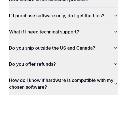
If I purchase software only, do I get the files?
What if I need technical support?
Do you ship outside the US and Canada?
Do you offer refunds?
How do I know if hardware is compatible with my
chosen software?