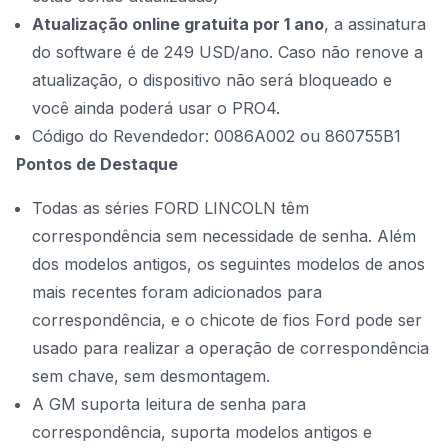
Atualização online gratuita por 1 ano
, a assinatura
do software é de
249 USD/ano
. Caso não renove a
atualização, o dispositivo não será bloqueado e
você ainda poderá usar o PRO4.
Código do Revendedor: 0086A002 ou 860755B1
Pontos de Destaque
Todas as séries FORD LINCOLN têm
correspondência sem necessidade de senha. Além
dos modelos antigos, os seguintes modelos de anos
mais recentes foram adicionados para
correspondência, e o chicote de fios Ford pode ser
usado para realizar a operação de correspondência
sem chave, sem desmontagem.
A GM suporta leitura de senha para
correspondência, suporta modelos antigos e