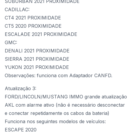
SUBURBAN 2021 PROXIMIDADE
CADILLAC:
CT4 2021 PROXIMIDADE
CT5 2020 PROXIMIDADE
ESCALADE 2021 PROXIMIDADE
GMC:
DENALI 2021 PROXIMIDADE
SIERRA 2021 PROXIMIDADE
YUKON 2021 PROXIMIDADE
Observações: funciona com
Adaptador CANFD
.
Atualização 3:
FORD/LINCOLN/MUSTANG IMMO grande atualização
AKL com alarme ativo (não é necessário desconectar
e conectar repetidamente os cabos da bateria)
Funciona nos seguintes modelos de veículos:
ESCAPE 2020