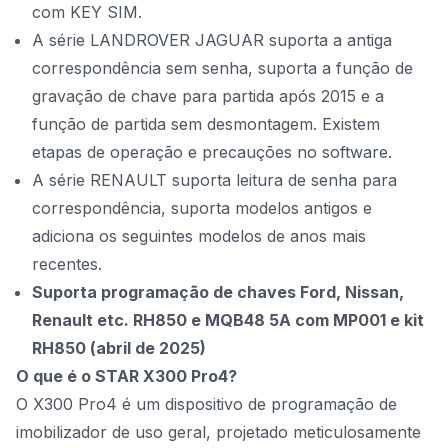
com KEY SIM.
A série LANDROVER JAGUAR suporta a antiga
correspondência sem senha, suporta a função de
gravação de chave para partida após 2015 e a
função de partida sem desmontagem. Existem
etapas de operação e precauções no software.
A série RENAULT suporta leitura de senha para
correspondência, suporta modelos antigos e
adiciona os seguintes modelos de anos mais
recentes.
Suporta programação de chaves Ford, Nissan,
Renault etc. RH850 e MQB48 5A com
MP001
e kit
RH850
(abril de 2025)
O que é o STAR X300 Pro4?
O X300 Pro4 é um dispositivo de programação de
imobilizador de uso geral, projetado meticulosamente