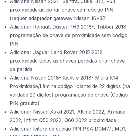
Adiciona Nissan 2021- Sentra, Juke, J12, R53
proximidade adicionar chave sem código PIN
(requer adaptador gateway Nissan 16+32)
Adicionar Renault Duster PH3 2018-, Tribber 2018-
programação de chave de proximidade sem código
PIN
Adicionar Jaguar Land Rover 2015-2018
proximidade todas as chaves perdidas criar chave
de partida
Adiciona Nissan 2018- Kicks e 2018- Micra K14
Proximidade/Lâmina código rolante de 22 dígitos (na
verdade 20 dígitos) programação de chave (Código
PIN gratuito)
Adicionar Nissan Xtrail 2021, Altima 2022, Armada
2022, Infiniti Q50 2022, Q60 2022 proximidade
Adicionar leitura de código PIN PSA DCM7.1, MD1,