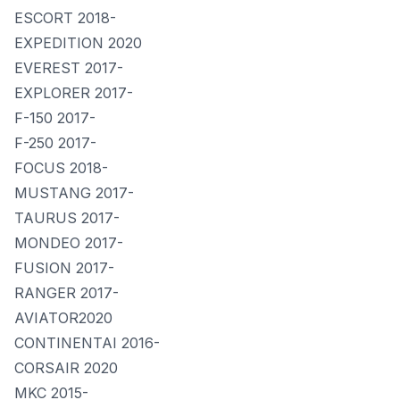
ESCORT 2018-
EXPEDITION 2020
EVEREST 2017-
EXPLORER 2017-
F-150 2017-
F-250 2017-
FOCUS 2018-
MUSTANG 2017-
TAURUS 2017-
MONDEO 2017-
FUSION 2017-
RANGER 2017-
AVIATOR2020
CONTINENTAI 2016-
CORSAIR 2020
MKC 2015-