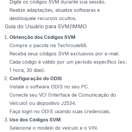
Digite os códigos SVM durante sua sessão.
Realize adaptações, atualize softwares e
desbloqueie recursos ocultos.
Guia do Usuário para SVM/IMMO
Obtenção dos Códigos SVM
Compre o pacote na Techroute66.
Receba seus códigos SVM exclusivos por e-mail.
Cada código é válido por um período específico (ex.:
1 hora, 30 dias).
Configuração do ODIS
Instale o software ODIS no seu PC.
Conecte seu VCI (Interface de Comunicação do
Veículo) ou dispositivo J2534.
Faça login no ODIS usando suas credenciais.
Uso dos Códigos SVM
Selecione o modelo do veículo e o VIN.