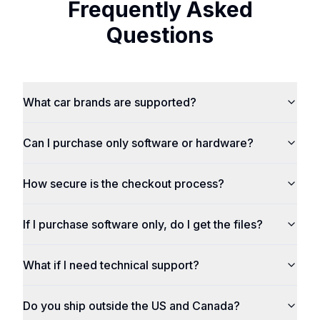
Frequently Asked
Questions
What car brands are supported?
Can I purchase only software or hardware?
How secure is the checkout process?
If I purchase software only, do I get the files?
What if I need technical support?
Do you ship outside the US and Canada?