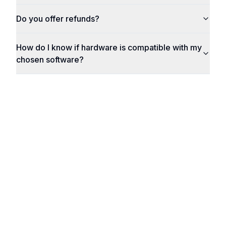
Do you offer refunds?
How do I know if hardware is compatible with my
chosen software?