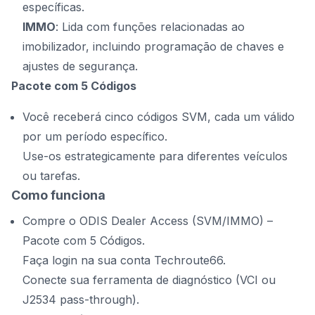
específicas.
IMMO
: Lida com funções relacionadas ao
imobilizador, incluindo programação de chaves e
ajustes de segurança.
Pacote com 5 Códigos
Você receberá cinco códigos SVM, cada um válido
por um período específico.
Use-os estrategicamente para diferentes veículos
ou tarefas.
Como funciona
Compre o ODIS Dealer Access (SVM/IMMO) –
Pacote com 5 Códigos.
Faça login na sua conta Techroute66.
Conecte sua ferramenta de diagnóstico (VCI ou
J2534 pass-through).