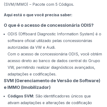
(SVM/IMMO) – Pacote com 5 Códigos.
Aqui está o que você precisa saber:
O que é o acesso de concessionária ODIS?
ODIS (Offboard Diagnostic Information System) é o
software oficial utilizado pelas concessionárias
autorizadas da VW e Audi.
Com o acesso de concessionária ODIS, você obtém
acesso direto ao banco de dados central do Grupo
VW, permitindo realizar diagnósticos avançados,
adaptações e codificações.
SVM (Gerenciamento de Versão de Software)
e IMMO (Imobilizador)
Códigos SVM
: São identificadores únicos que
ativam adaptações e alterações de codificação