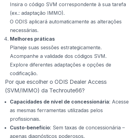
Insira o código SVM correspondente à sua tarefa
(ex.: adaptação IMMO).
O ODIS aplicará automaticamente as alterações
necessárias.
Melhores práticas
Planeje suas sessões estrategicamente.
Acompanhe a validade dos códigos SVM.
Explore diferentes adaptações e opções de
codificação.
Por que escolher o ODIS Dealer Access
(SVM/IMMO) da Techroute66?
Capacidades de nível de concessionária
: Acesse
as mesmas ferramentas utilizadas pelos
profissionais.
Custo-benefício
: Sem taxas de concessionária –
apenas diagnósticos poderosos.