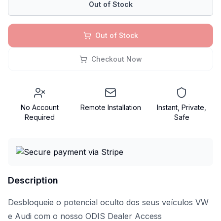
Out of Stock
Out of Stock
Checkout Now
No Account
Remote Installation
Instant, Private,
Required
Safe
Description
Desbloqueie o potencial oculto dos seus veículos VW
e Audi com o nosso ODIS Dealer Access