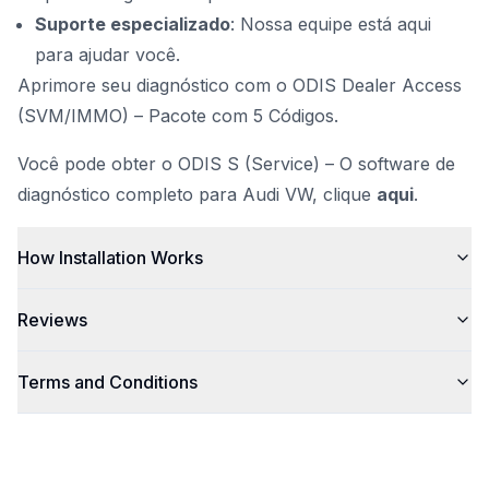
Suporte especializado
: Nossa equipe está aqui
para ajudar você.
Aprimore seu diagnóstico com o ODIS Dealer Access
(SVM/IMMO) – Pacote com 5 Códigos.
Você pode obter o ODIS S (Service) – O software de
diagnóstico completo para Audi VW, clique
aqui
.
How Installation Works
Reviews
Terms and Conditions