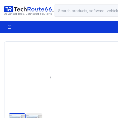
Advanced Tools. Connected Solutions.