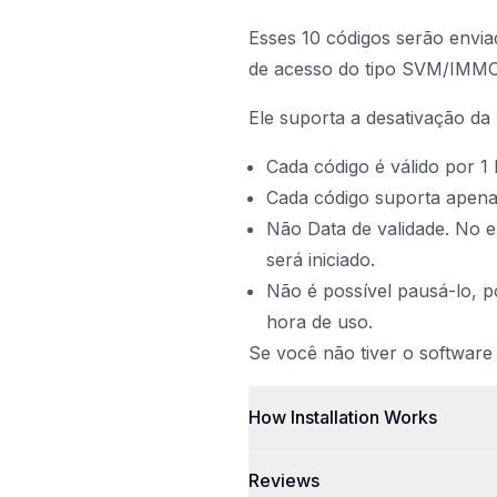
Esses 10 códigos serão envia
de acesso do tipo SVM/IMMO
Ele suporta a desativação d
Cada código é válido por 1 
Cada código suporta apenas
Não Data de validade. No 
será iniciado.
Não é possível pausá-lo, p
hora de uso.
Se você não tiver o software
How Installation Works
Reviews