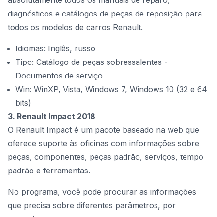
absolutamente todos os manuais de reparo,
diagnósticos e catálogos de peças de reposição para
todos os modelos de carros Renault.
Idiomas: Inglês, russo
Tipo: Catálogo de peças sobressalentes -
Documentos de serviço
Win: WinXP, Vista, Windows 7, Windows 10 (32 e 64
bits)
3. Renault Impact 2018
O Renault Impact é um pacote baseado na web que
oferece suporte às oficinas com informações sobre
peças, componentes, peças padrão, serviços, tempo
padrão e ferramentas.
No programa, você pode procurar as informações
que precisa sobre diferentes parâmetros, por