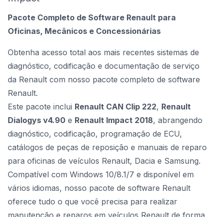
Pacote Completo de Software Renault para
Oficinas, Mecânicos e Concessionárias
Obtenha acesso total aos mais recentes sistemas de
diagnóstico, codificação e documentação de serviço
da Renault com nosso pacote completo de software
Renault.
Este pacote inclui
Renault CAN Clip 222
,
Renault
Dialogys v4.90
e
Renault Impact 2018
, abrangendo
diagnóstico, codificação, programação de ECU,
catálogos de peças de reposição e manuais de reparo
para oficinas de veículos Renault, Dacia e Samsung.
Compatível com Windows 10/8.1/7 e disponível em
vários idiomas, nosso pacote de software Renault
oferece tudo o que você precisa para realizar
manutenção e reparos em veículos Renault de forma