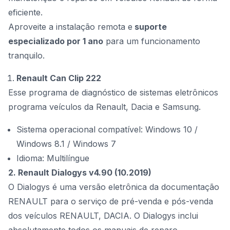
eficiente.
Aproveite a instalação remota e
suporte
especializado por 1 ano
para um funcionamento
tranquilo.
Renault Can Clip 222
Esse programa de diagnóstico de sistemas eletrônicos
programa veículos da Renault, Dacia e Samsung.
Sistema operacional compatível: Windows 10 /
Windows 8.1 / Windows 7
Idioma: Multilíngue
2. Renault Dialogys v4.90 (10.2019)
O Dialogys é uma versão eletrônica da documentação
RENAULT para o serviço de pré-venda e pós-venda
dos veículos RENAULT, DACIA. O Dialogys inclui