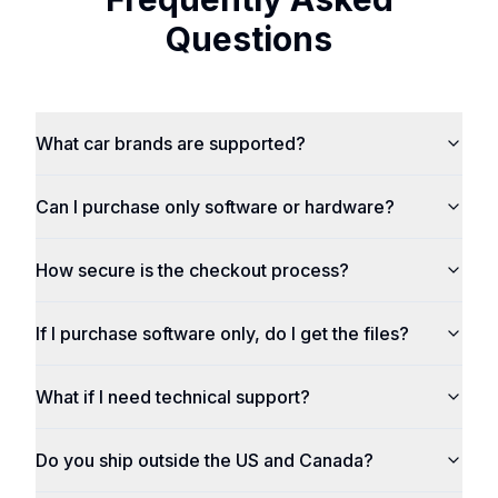
Questions
What car brands are supported?
Can I purchase only software or hardware?
How secure is the checkout process?
If I purchase software only, do I get the files?
What if I need technical support?
Do you ship outside the US and Canada?