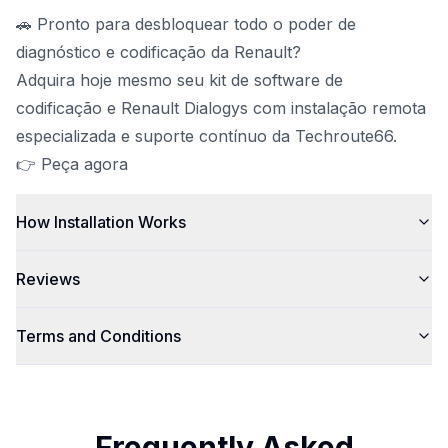
🚗 Pronto para desbloquear todo o poder de
diagnóstico e codificação da Renault?
Adquira hoje mesmo seu kit de software de
codificação e Renault Dialogys com instalação remota
especializada e suporte contínuo da Techroute66.
👉 Peça agora
How Installation Works
Reviews
Terms and Conditions
Frequently Asked