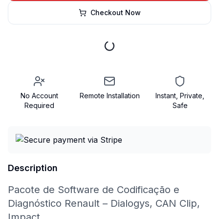
Checkout Now
No Account
Remote Installation
Instant, Private,
Required
Safe
Description
Pacote de Software de Codificação e
Diagnóstico Renault – Dialogys, CAN Clip,
Impact