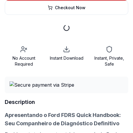
Checkout Now
No Account
Instant Download
Instant, Private,
Required
Safe
Description
Apresentando o Ford FDRS Quick Handbook:
Seu Companheiro de Diagnóstico Definitivo