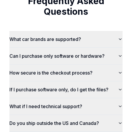
Frequently Asked
Questions
What car brands are supported?
Can I purchase only software or hardware?
How secure is the checkout process?
If I purchase software only, do I get the files?
What if I need technical support?
Do you ship outside the US and Canada?