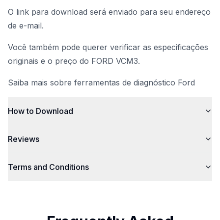
O link para download será enviado para seu endereço
de e-mail.
Você também pode querer verificar as especificações
originais e o preço do
FORD VCM3.
Saiba mais sobre ferramentas de diagnóstico Ford
How to Download
Reviews
Terms and Conditions