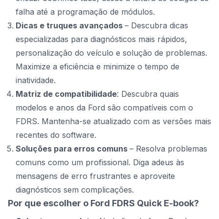
falha até a programação de módulos.
Dicas e truques avançados
– Descubra dicas
especializadas para diagnósticos mais rápidos,
personalização do veículo e solução de problemas.
Maximize a eficiência e minimize o tempo de
inatividade.
Matriz de compatibilidade
: Descubra quais
modelos e anos da Ford são compatíveis com o
FDRS. Mantenha-se atualizado com as versões mais
recentes do software.
Soluções para erros comuns
– Resolva problemas
comuns como um profissional. Diga adeus às
mensagens de erro frustrantes e aproveite
diagnósticos sem complicações.
Por que escolher o Ford FDRS Quick E-book?