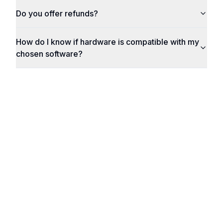
Do you offer refunds?
How do I know if hardware is compatible with my
chosen software?