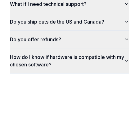
What if I need technical support?
Do you ship outside the US and Canada?
Do you offer refunds?
How do I know if hardware is compatible with my
chosen software?