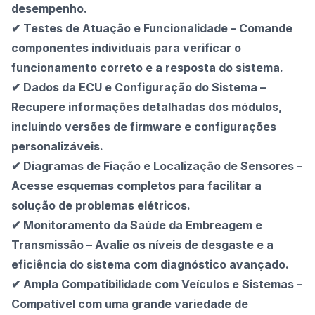
desempenho.
✔ Testes de Atuação e Funcionalidade – Comande
componentes individuais para verificar o
funcionamento correto e a resposta do sistema.
✔ Dados da ECU e Configuração do Sistema –
Recupere informações detalhadas dos módulos,
incluindo versões de firmware e configurações
personalizáveis.
✔ Diagramas de Fiação e Localização de Sensores –
Acesse esquemas completos para facilitar a
solução de problemas elétricos.
✔ Monitoramento da Saúde da Embreagem e
Transmissão – Avalie os níveis de desgaste e a
eficiência do sistema com diagnóstico avançado.
✔ Ampla Compatibilidade com Veículos e Sistemas –
Compatível com uma grande variedade de