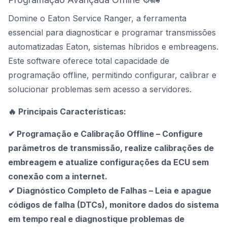
Domine o Eaton Service Ranger, a ferramenta
essencial para diagnosticar e programar transmissões
automatizadas Eaton, sistemas híbridos e embreagens.
Este software oferece total capacidade de
programação offline, permitindo configurar, calibrar e
solucionar problemas sem acesso a servidores.
🔥 Principais Características:
✔ Programação e Calibração Offline – Configure
parâmetros de transmissão, realize calibrações de
embreagem e atualize configurações da ECU sem
conexão com a internet.
✔ Diagnóstico Completo de Falhas – Leia e apague
códigos de falha (DTCs), monitore dados do sistema
em tempo real e diagnostique problemas de