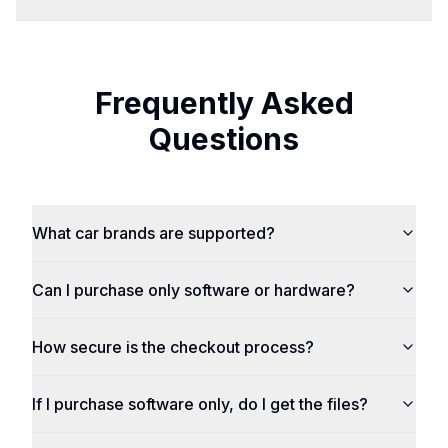
Frequently Asked
Questions
What car brands are supported?
Can I purchase only software or hardware?
How secure is the checkout process?
If I purchase software only, do I get the files?