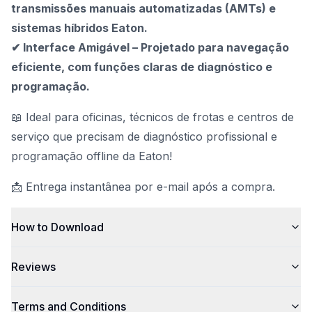
transmissões manuais automatizadas (AMTs) e
sistemas híbridos Eaton.
✔ Interface Amigável – Projetado para navegação
eficiente, com funções claras de diagnóstico e
programação.
📖 Ideal para oficinas, técnicos de frotas e centros de
serviço que precisam de diagnóstico profissional e
programação offline da Eaton!
📩 Entrega instantânea por e-mail após a compra.
How to Download
Reviews
Terms and Conditions