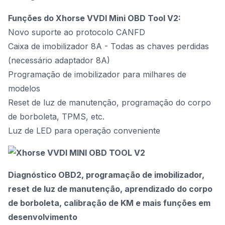
Funções do Xhorse VVDI Mini OBD Tool V2:
Novo suporte ao protocolo CANFD
Caixa de imobilizador 8A - Todas as chaves perdidas
(necessário adaptador 8A)
Programação de imobilizador para milhares de
modelos
Reset de luz de manutenção, programação do corpo
de borboleta, TPMS, etc.
Luz de LED para operação conveniente
Diagnóstico OBD2, programação de imobilizador,
reset de luz de manutenção, aprendizado do corpo
de borboleta, calibração de KM e mais funções em
desenvolvimento