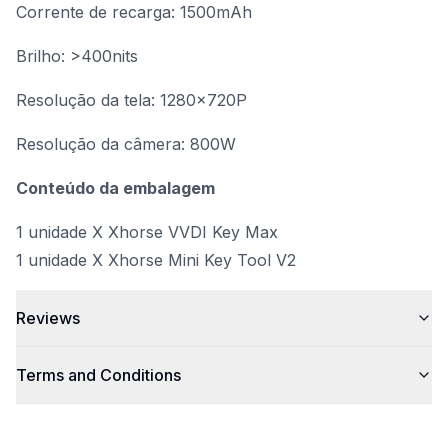
Corrente de recarga: 1500mAh
Brilho: >400nits
Resolução da tela: 1280×720P
Resolução da câmera: 800W
Conteúdo da embalagem
1 unidade X Xhorse VVDI Key Max
1 unidade X Xhorse Mini Key Tool V2
Reviews
Terms and Conditions