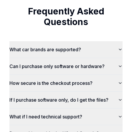
Frequently Asked
Questions
What car brands are supported?
Can I purchase only software or hardware?
How secure is the checkout process?
If I purchase software only, do I get the files?
What if I need technical support?