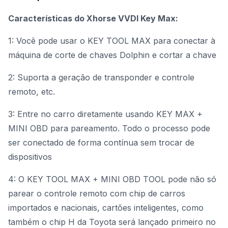
Características do Xhorse VVDI Key Max:
1: Você pode usar o KEY TOOL MAX para conectar à
máquina de corte de chaves Dolphin e cortar a chave
2: Suporta a geração de transponder e controle
remoto, etc.
3: Entre no carro diretamente usando KEY MAX +
MINI OBD para pareamento. Todo o processo pode
ser conectado de forma contínua sem trocar de
dispositivos
4: O KEY TOOL MAX + MINI OBD TOOL pode não só
parear o controle remoto com chip de carros
importados e nacionais, cartões inteligentes, como
também o chip H da Toyota será lançado primeiro no