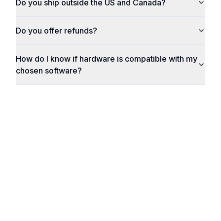
Do you ship outside the US and Canada?
Do you offer refunds?
How do I know if hardware is compatible with my
chosen software?