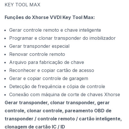
KEY TOOL MAX
Funções do Xhorse VVDI Key Tool Max:
Gerar controle remoto e chave inteligente
Programar e clonar transponder do imobilizador
Gerar transponder especial
Renovar controle remoto
Arquivo para fabricação de chave
Reconhecer e copiar cartão de acesso
Gerar e copiar controle de garagem
Detecção de frequência e cópia de controle
Conexão com máquina de corte de chaves Xhorse
Gerar transponder, clonar transponder, gerar
controle, clonar controle, pareamento OBD de
transponder / controle remoto / cartão inteligente,
clonagem de cartão IC / ID