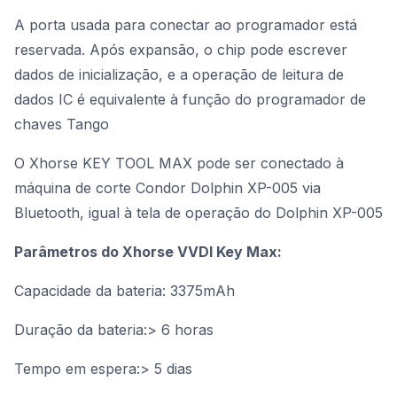
A porta usada para conectar ao programador está
reservada. Após expansão, o chip pode escrever
dados de inicialização, e a operação de leitura de
dados IC é equivalente à função do programador de
chaves Tango
O Xhorse KEY TOOL MAX pode ser conectado à
máquina de corte Condor Dolphin XP-005 via
Bluetooth, igual à tela de operação do Dolphin XP-005
Parâmetros do Xhorse VVDI Key Max:
Capacidade da bateria: 3375mAh
Duração da bateria:> 6 horas
Tempo em espera:> 5 dias