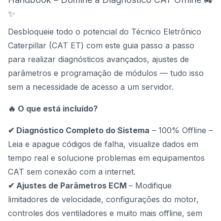
✨
Desbloqueie todo o potencial do Técnico Eletrônico
Caterpillar (CAT ET) com este guia passo a passo
para realizar diagnósticos avançados, ajustes de
parâmetros e programação de módulos — tudo isso
sem a necessidade de acesso a um servidor.
🔥 O que está incluído?
✔ Diagnóstico Completo do Sistema
– 100% Offline –
Leia e apague códigos de falha, visualize dados em
tempo real e solucione problemas em equipamentos
CAT sem conexão com a internet.
✔ Ajustes de Parâmetros ECM
– Modifique
limitadores de velocidade, configurações do motor,
controles dos ventiladores e muito mais offline, sem