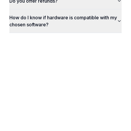
Do you offer refunds?
How do I know if hardware is compatible with my
chosen software?