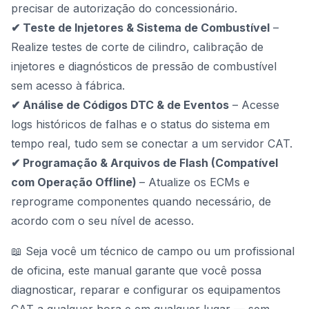
precisar de autorização do concessionário.
✔ Teste de Injetores & Sistema de Combustível
–
Realize testes de corte de cilindro, calibração de
injetores e diagnósticos de pressão de combustível
sem acesso à fábrica.
✔ Análise de Códigos DTC & de Eventos
– Acesse
logs históricos de falhas e o status do sistema em
tempo real, tudo sem se conectar a um servidor CAT.
✔ Programação & Arquivos de Flash (Compatível
com Operação Offline)
– Atualize os ECMs e
reprograme componentes quando necessário, de
acordo com o seu nível de acesso.
📖 Seja você um técnico de campo ou um profissional
de oficina, este manual garante que você possa
diagnosticar, reparar e configurar os equipamentos