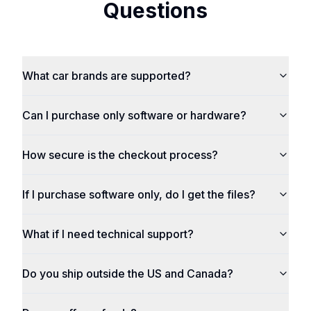
Questions
What car brands are supported?
Can I purchase only software or hardware?
How secure is the checkout process?
If I purchase software only, do I get the files?
What if I need technical support?
Do you ship outside the US and Canada?