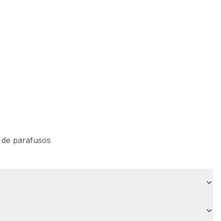
 de parafusos