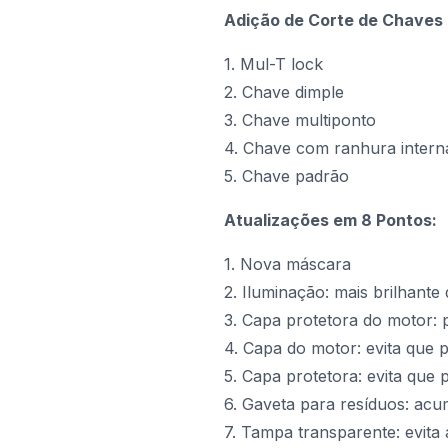
Adição de Corte de Chaves 
1. Mul-T lock
2. Chave dimple
3. Chave multiponto
4. Chave com ranhura intern
5. Chave padrão
Atualizações em 8 Pontos:
1. Nova máscara
2. Iluminação: mais brilhant
3. Capa protetora do motor: 
4. Capa do motor: evita que 
5. Capa protetora: evita que
6. Gaveta para resíduos: acum
7. Tampa transparente: evita