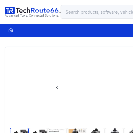
Advanced Tools. Connected Solutions.