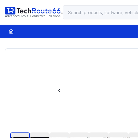
Advanced Tools. Connected Solutions.