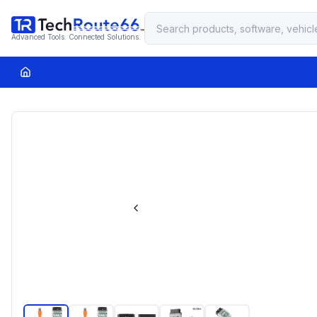
Advanced Tools. Connected Solutions.