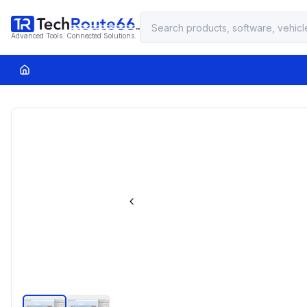
Advanced Tools. Connected Solutions.