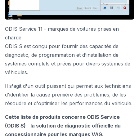
ODIS Service 11 - marques de voitures prises en
charge
ODIS S est conçu pour fournir des capacités de
diagnostic, de programmation et d'installation de
systèmes complets et précis pour divers systèmes de
véhicules.
Il s'agit d'un outil puissant qui permet aux techniciens
d'identifier la cause première des problèmes, de les
résoudre et d'optimiser les performances du véhicule.
Cette liste de produits concerne ODIS Service
(ODIS S) - la solution de diagnostic officielle du
concessionnaire pour les marques VAG.