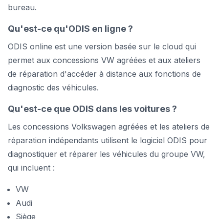
bureau.
Qu'est-ce qu'ODIS en ligne ?
ODIS online est une version basée sur le cloud qui
permet aux concessions VW agréées et aux ateliers
de réparation d'accéder à distance aux fonctions de
diagnostic des véhicules.
Qu'est-ce que ODIS dans les voitures ?
Les concessions Volkswagen agréées et les ateliers de
réparation indépendants utilisent le logiciel ODIS pour
diagnostiquer et réparer les véhicules du groupe VW,
qui incluent :
VW
Audi
Siège