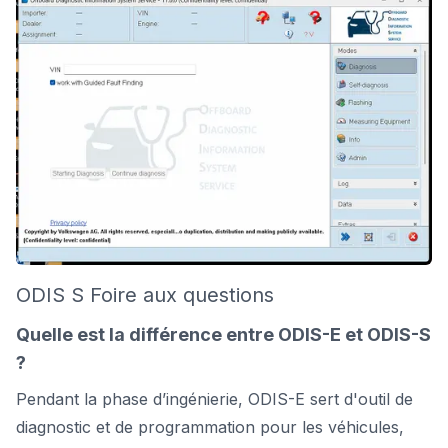
ODIS S Foire aux questions
Quelle est la différence entre ODIS-E et ODIS-S
?
Pendant la phase d’ingénierie, ODIS-E sert d'outil de
diagnostic et de programmation pour les véhicules,