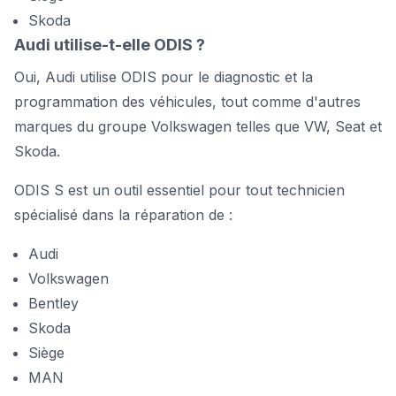
Skoda
Audi utilise-t-elle ODIS ?
Oui, Audi utilise ODIS pour le diagnostic et la
programmation des véhicules, tout comme d'autres
marques du groupe Volkswagen telles que VW, Seat et
Skoda.
ODIS S est un outil essentiel pour tout technicien
spécialisé dans la réparation de :
Audi
Volkswagen
Bentley
Skoda
Siège
MAN