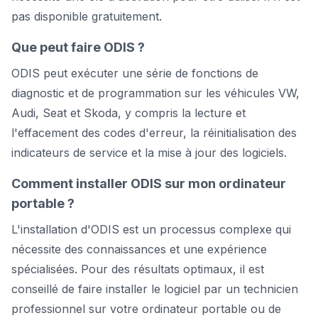
pas disponible gratuitement.
Que peut faire ODIS ?
ODIS peut exécuter une série de fonctions de
diagnostic et de programmation sur les véhicules VW,
Audi, Seat et Skoda, y compris la lecture et
l'effacement des codes d'erreur, la réinitialisation des
indicateurs de service et la mise à jour des logiciels.
Comment installer ODIS sur mon ordinateur
portable ?
L'installation d'ODIS est un processus complexe qui
nécessite des connaissances et une expérience
spécialisées. Pour des résultats optimaux, il est
conseillé de faire installer le logiciel par un technicien
professionnel sur votre ordinateur portable ou de