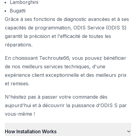
Lamborghini
Bugatti
Grâce à ses fonctions de diagnostic avancées et à ses
capacités de programmation, ODIS Service (ODIS S)
garantit la précision et l'efficacité de toutes les
réparations.
En choisissant Techroute66, vous pouvez bénéficier
de nos meilleurs services techniques, d'une
expérience client exceptionnelle et des meilleurs prix
et remises.
N'hésitez pas à passer votre commande dès
aujourd'hui et à découvrir la puissance d'ODIS S par
vous-même !
How Installation Works