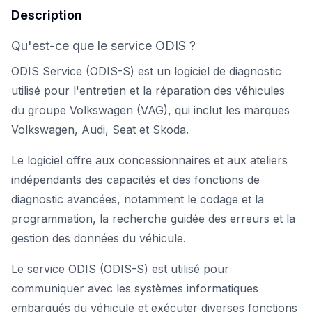
Description
Qu'est-ce que le service ODIS ?
ODIS Service (ODIS-S) est un logiciel de diagnostic
utilisé pour l'entretien et la réparation des véhicules
du groupe Volkswagen (VAG), qui inclut les marques
Volkswagen, Audi, Seat et Skoda.
Le logiciel offre aux concessionnaires et aux ateliers
indépendants des capacités et des fonctions de
diagnostic avancées, notamment le codage et la
programmation, la recherche guidée des erreurs et la
gestion des données du véhicule.
Le service ODIS (ODIS-S) est utilisé pour
communiquer avec les systèmes informatiques
embarqués du véhicule et exécuter diverses fonctions