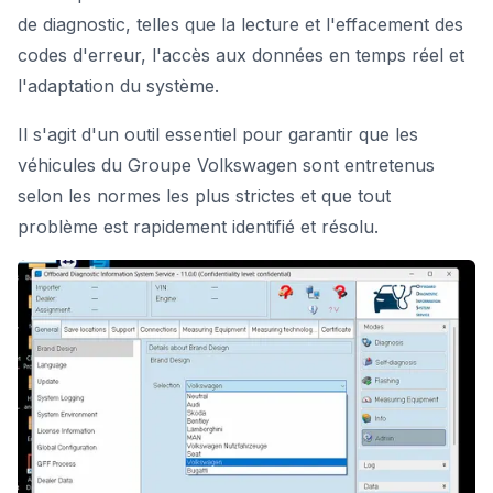
de diagnostic, telles que la lecture et l'effacement des
codes d'erreur, l'accès aux données en temps réel et
l'adaptation du système.
Il s'agit d'un outil essentiel pour garantir que les
véhicules du Groupe Volkswagen sont entretenus
selon les normes les plus strictes et que tout
problème est rapidement identifié et résolu.