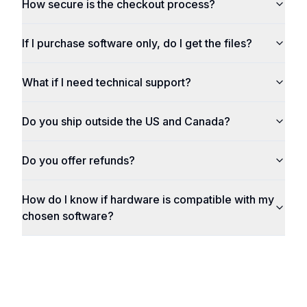
How secure is the checkout process?
If I purchase software only, do I get the files?
What if I need technical support?
Do you ship outside the US and Canada?
Do you offer refunds?
How do I know if hardware is compatible with my
chosen software?