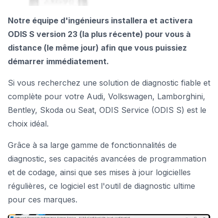
Notre équipe d'ingénieurs installera et activera
ODIS S version 23 (la plus récente) pour vous à
distance (le même jour) afin que vous puissiez
démarrer immédiatement.
Si vous recherchez une solution de
diagnostic fiable et
complète pour votre Audi
, Volkswagen, Lamborghini,
Bentley, Skoda ou Seat, ODIS Service (ODIS S) est le
choix idéal.
Grâce à sa large gamme de fonctionnalités de
diagnostic, ses capacités avancées de programmation
et de codage, ainsi que ses mises à jour logicielles
régulières, ce logiciel est l'outil de diagnostic ultime
pour ces marques.