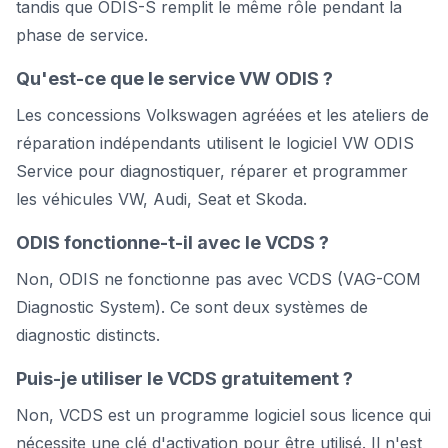
tandis que ODIS-S remplit le même rôle pendant la
phase de service.
Qu'est-ce que le service VW ODIS ?
Les concessions Volkswagen agréées et les ateliers de
réparation indépendants utilisent le logiciel VW ODIS
Service pour diagnostiquer, réparer et programmer
les véhicules VW, Audi, Seat et Skoda.
ODIS fonctionne-t-il avec le VCDS ?
Non, ODIS ne fonctionne pas avec VCDS (VAG-COM
Diagnostic System). Ce sont deux systèmes de
diagnostic distincts.
Puis-je utiliser le VCDS gratuitement ?
Non, VCDS est un programme logiciel sous licence qui
nécessite une clé d'activation pour être utilisé. Il n'est