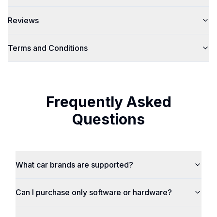
Reviews
Terms and Conditions
Frequently Asked
Questions
What car brands are supported?
Can I purchase only software or hardware?