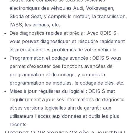
électroniques des véhicules Audi, Volkswagen,
Skoda et Seat, y compris le moteur, la transmission,
l'ABS, les airbags, etc.
Des diagnostics rapides et précis : Avec ODIS S,
vous pouvez diagnostiquer et résoudre rapidement
et précisément les problèmes de votre véhicule.
Programmation et codage avancés : ODIS S vous
permet d'exécuter des fonctions avancées de
programmation et de codage, y compris la
programmation de modules, le codage de clés, etc.
Mises à jour régulières du logiciel : ODIS S met
régulièrement à jour ses informations de diagnostic
et ses versions logicielles afin de garantir aux
utilisateurs l'accès aux données et outils les plus
récents.
Obtenez ODIS Service 23 dès aujourd'hui !