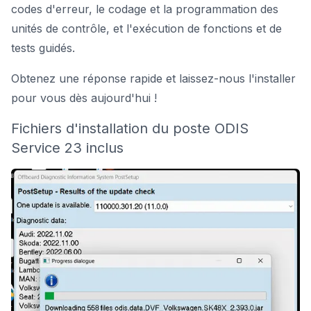
codes d'erreur, le codage et la programmation des
unités de contrôle, et l'exécution de fonctions et de
tests guidés.
Obtenez une réponse rapide et laissez-nous l'installer
pour vous dès aujourd'hui !
Fichiers d'installation du poste ODIS
Service 23 inclus