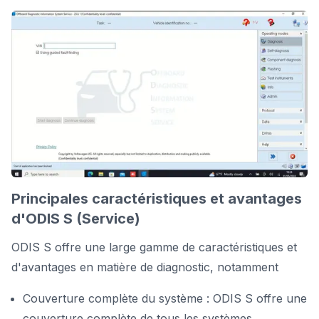
Principales caractéristiques et avantages
d'ODIS S (Service)
ODIS S offre une large gamme de caractéristiques et
d'avantages en matière de diagnostic, notamment
Couverture complète du système : ODIS S offre une
couverture complète de tous les systèmes