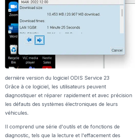
dernière version du logiciel ODIS Service 23
Grâce à ce logiciel, les utilisateurs peuvent
diagnostiquer et réparer rapidement et avec précision
les défauts des systèmes électroniques de leurs
véhicules.
Il comprend une série d'outils et de fonctions de
diagnostic, tels que la lecture et l'effacement des