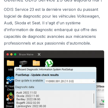
ODIS Service 23 est la dernière version du puissant
logiciel de diagnostic pour les véhicules Volkswagen,
Audi, Skoda et Seat. Il s'agit d'un système
d'information de diagnostic embarqué qui offre des
capacités de diagnostic avancées aux mécaniciens
professionnels et aux passionnés d'automobile.