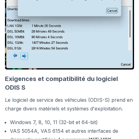
Exigences et compatibilité du logiciel
ODIS S
Le logiciel de service des véhicules (ODIS-S) prend en
charge divers matériels et systèmes d'exploitation.
Windows 7, 8, 10, 11 (32-bit et 64-bit)
VAS 5054A
,
VAS 6154
et autres interfaces de