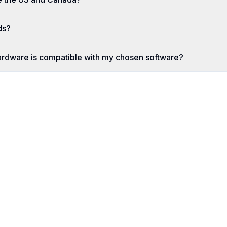
ds?
ardware is compatible with my chosen software?