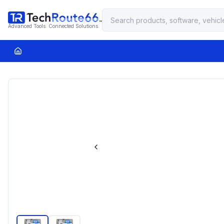
Advanced Tools. Connected Solutions.